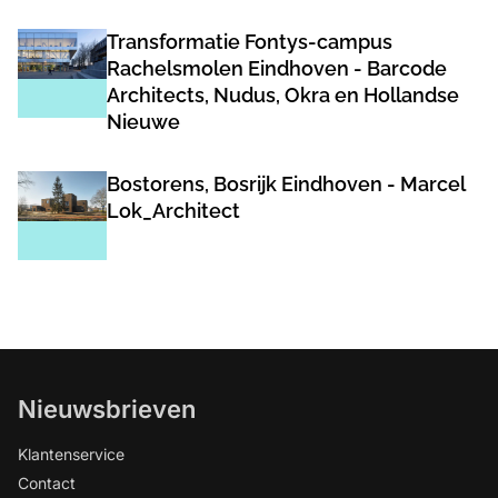
Transformatie Fontys-campus
Rachelsmolen Eindhoven - Barcode
Architects, Nudus, Okra en Hollandse
Nieuwe
Bostorens, Bosrijk Eindhoven - Marcel
Lok_Architect
Nieuwsbrieven
Klantenservice
Contact