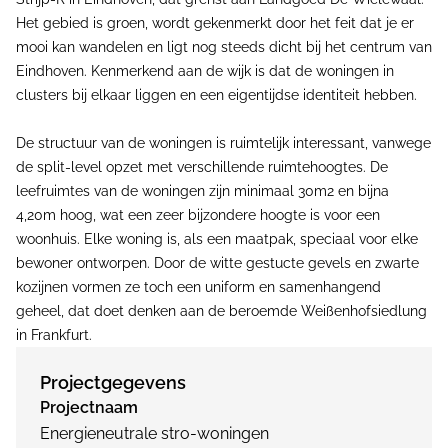
Het gebied is groen, wordt gekenmerkt door het feit dat je er
mooi kan wandelen en ligt nog steeds dicht bij het centrum van
Eindhoven. Kenmerkend aan de wijk is dat de woningen in
clusters bij elkaar liggen en een eigentijdse identiteit hebben.
De structuur van de woningen is ruimtelijk interessant, vanwege
de split-level opzet met verschillende ruimtehoogtes. De
leefruimtes van de woningen zijn minimaal 30m2 en bijna
4,20m hoog, wat een zeer bijzondere hoogte is voor een
woonhuis. Elke woning is, als een maatpak, speciaal voor elke
bewoner ontworpen. Door de witte gestucte gevels en zwarte
kozijnen vormen ze toch een uniform en samenhangend
geheel, dat doet denken aan de beroemde Weißenhofsiedlung
in Frankfurt.
Projectgegevens
Projectnaam
Energieneutrale stro-woningen