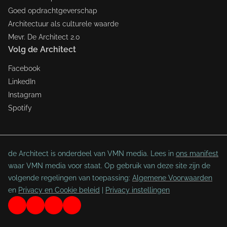
Goed opdrachtgeverschap
Architectuur als culturele waarde
Mevr. De Architect 2.0
Volg de Architect
Facebook
LinkedIn
Instagram
Spotify
de Architect is onderdeel van VMN media. Lees in
ons manifest
waar VMN media voor staat. Op gebruik van deze site zijn de
volgende regelingen van toepassing:
Algemene Voorwaarden
en
Privacy en Cookie beleid
|
Privacy instellingen