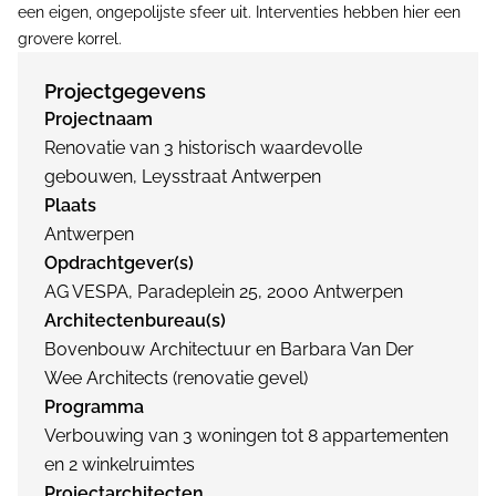
een eigen, ongepolijste sfeer uit. Interventies hebben hier een
grovere korrel.
Projectgegevens
Projectnaam
Renovatie van 3 historisch waardevolle
gebouwen, Leysstraat Antwerpen
Plaats
Antwerpen
Opdrachtgever(s)
AG VESPA, Paradeplein 25, 2000 Antwerpen
Architectenbureau(s)
Bovenbouw Architectuur en Barbara Van Der
Wee Architects (renovatie gevel)
Programma
Verbouwing van 3 woningen tot 8 appartementen
en 2 winkelruimtes
Projectarchitecten