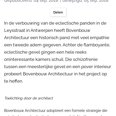
Gepubliceerd: 04 sep. 2018
Gewijzigd: 05 sep. 2018
Delen
In de verbouwing van de eclectische panden in de
Leysstraat in Antwerpen heeft Bovenbouw
Architectuur een historisch pand met veel empathie
een tweede adem gegeven. Achter de flamboyante,
eclectische gevel gingen een hele reeks
oninteressante kamers schuil. Die schizofrenie
tussen een meesterlijke gevel en een pover interieur
probeert Bovenbouw Architectuur in het project op
te heffen.
Toelichting door de architect
Bovenbouw Architectuur adopteert een formele strategie die