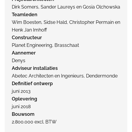
Dirk Somers, Sander Laureys en Gosia Olchowska
Teamleden
Wim Boesten, Sidse Hald, Christopher Permain en
Henk Jan Imhoff
Constructeur
Planet Engineering, Brasschaat
Aannemer
Denys
Adviseur installaties
Abetec Architecten en Ingenieurs, Dendermonde
Definitief ontwerp
juni 2013
Oplevering
juni 2018
Bouwsom
2.800.000 excl. BTW