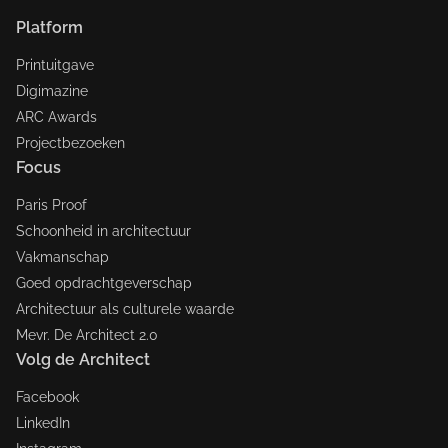
Platform
Printuitgave
Digimazine
ARC Awards
Projectbezoeken
Focus
Paris Proof
Schoonheid in architectuur
Vakmanschap
Goed opdrachtgeverschap
Architectuur als culturele waarde
Mevr. De Architect 2.0
Volg de Architect
Facebook
LinkedIn