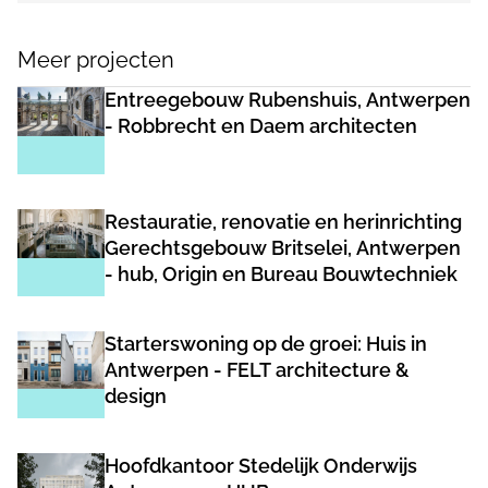
Meer projecten
Entreegebouw Rubenshuis, Antwerpen
- Robbrecht en Daem architecten
Restauratie, renovatie en herinrichting
Gerechtsgebouw Britselei, Antwerpen
- hub, Origin en Bureau Bouwtechniek
Starterswoning op de groei: Huis in
Antwerpen - FELT architecture &
design
Hoofdkantoor Stedelijk Onderwijs