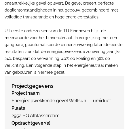
onaantrekkelijke gevel oplevert. De gevel creëert perfecte
daglichtomstandigheden in het gebouw, gecombineerd met
volledige transparantie en hoge energieprestaties.
Uit eerste onderzoeken van de TU Eindhoven blijkt de
meerwaarde voor het binnenklimaat. In vergelijking met een
gangbare, geautomatiseerde binnenzonwering laten de eerste
resultaten zien dat de energieopwekkende zonwering jaarlijks
24% bespaart op verwarming, 40% op koeling en 36% op
verlichting. Een volgende stap in het energieneutraal maken
van gebouwen is hiermee gezet.
Projectgegevens
Projectnaam
Energieopwekkende gevel Wellsun - Lumiduct
Plaats
2952 BG Alblasserdam
Opdrachtgever(s)