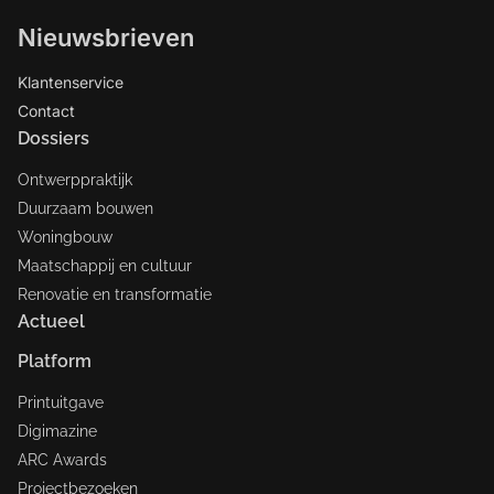
Nieuwsbrieven
Klantenservice
Contact
Dossiers
Ontwerppraktijk
Duurzaam bouwen
Woningbouw
Maatschappij en cultuur
Renovatie en transformatie
Actueel
Platform
Printuitgave
Digimazine
ARC Awards
Projectbezoeken