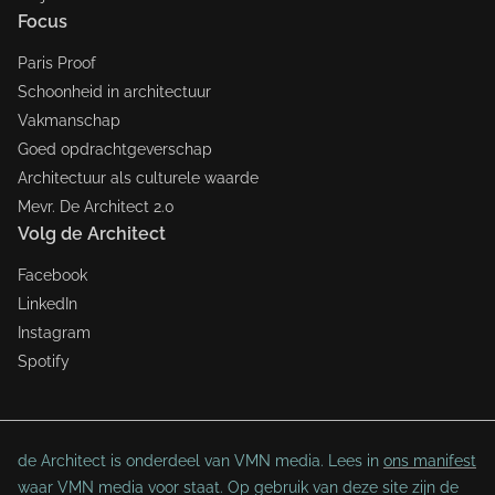
Focus
Paris Proof
Schoonheid in architectuur
Vakmanschap
Goed opdrachtgeverschap
Architectuur als culturele waarde
Mevr. De Architect 2.0
Volg de Architect
Facebook
LinkedIn
Instagram
Spotify
de Architect is onderdeel van VMN media. Lees in
ons manifest
waar VMN media voor staat. Op gebruik van deze site zijn de