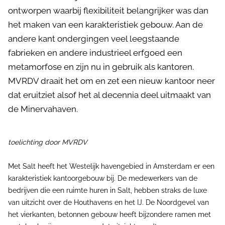
ontworpen waarbij flexibiliteit belangrijker was dan
het maken van een karakteristiek gebouw. Aan de
andere kant ondergingen veel leegstaande
fabrieken en andere industrieel erfgoed een
metamorfose en zijn nu in gebruik als kantoren.
MVRDV draait het om en zet een nieuw kantoor neer
dat eruitziet alsof het al decennia deel uitmaakt van
de Minervahaven.
toelichting door MVRDV
Met Salt heeft het Westelijk havengebied in Amsterdam er een
karakteristiek kantoorgebouw bij. De medewerkers van de
bedrijven die een ruimte huren in Salt, hebben straks de luxe
van uitzicht over de Houthavens en het IJ. De Noordgevel van
het vierkanten, betonnen gebouw heeft bijzondere ramen met