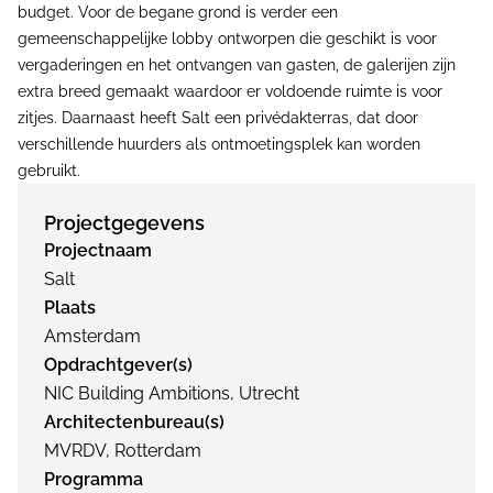
budget. Voor de begane grond is verder een
gemeenschappelijke lobby ontworpen die geschikt is voor
vergaderingen en het ontvangen van gasten, de galerijen zijn
extra breed gemaakt waardoor er voldoende ruimte is voor
zitjes. Daarnaast heeft Salt een privédakterras, dat door
verschillende huurders als ontmoetingsplek kan worden
gebruikt.
Projectgegevens
Projectnaam
Salt
Plaats
Amsterdam
Opdrachtgever(s)
NIC Building Ambitions, Utrecht
Architectenbureau(s)
MVRDV, Rotterdam
Programma