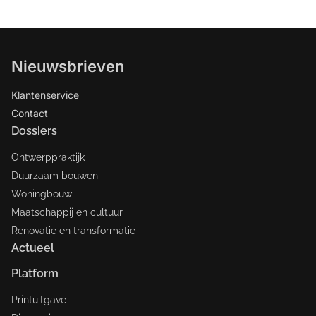
Nieuwsbrieven
Klantenservice
Contact
Dossiers
Ontwerppraktijk
Duurzaam bouwen
Woningbouw
Maatschappij en cultuur
Renovatie en transformatie
Actueel
Platform
Printuitgave