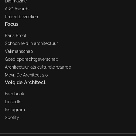
Digimazine
ARC Awards
Projectbezoeken
Focus
Paris Proof
Schoonheid in architectuur
Vakmanschap
Goed opdrachtgeverschap
Architectuur als culturele waarde
Mevr. De Architect 2.0
Volg de Architect
Facebook
LinkedIn
Instagram
Spotify