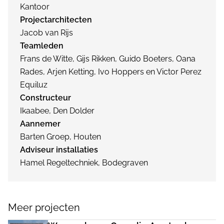
Kantoor
Projectarchitecten
Jacob van Rijs
Teamleden
Frans de Witte, Gijs Rikken, Guido Boeters, Oana
Rades, Arjen Ketting, Ivo Hoppers en Victor Perez
Equiluz
Constructeur
Ikaabee, Den Dolder
Aannemer
Barten Groep, Houten
Adviseur installaties
Hamel Regeltechniek, Bodegraven
Meer projecten