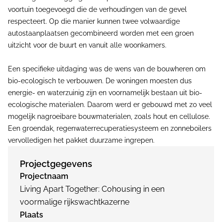
voortuin toegevoegd die de verhoudingen van de gevel
respecteert. Op die manier kunnen twee volwaardige
autostaanplaatsen gecombineerd worden met een groen
uitzicht voor de buurt en vanuit alle woonkamers.
Een specifieke uitdaging was de wens van de bouwheren om
bio-ecologisch te verbouwen. De woningen moesten dus
energie- en waterzuinig zijn en voornamelijk bestaan uit bio-
ecologische materialen. Daarom werd er gebouwd met zo veel
mogelijk nagroeibare bouwmaterialen, zoals hout en cellulose.
Een groendak, regenwaterrecuperatiesysteem en zonneboilers
vervolledigen het pakket duurzame ingrepen.
Projectgegevens
Projectnaam
Living Apart Together: Cohousing in een
voormalige rijkswachtkazerne
Plaats