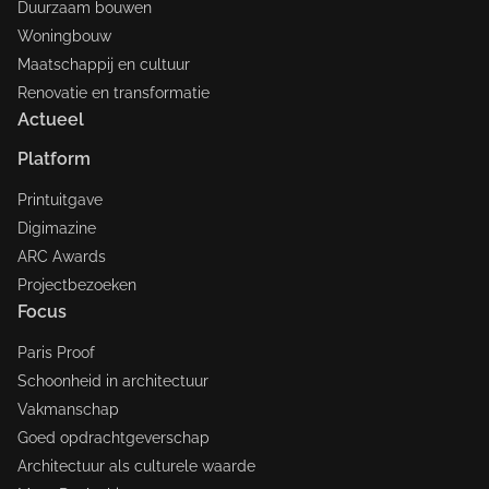
Duurzaam bouwen
Woningbouw
Maatschappij en cultuur
Renovatie en transformatie
Actueel
Platform
Printuitgave
Digimazine
ARC Awards
Projectbezoeken
Focus
Paris Proof
Schoonheid in architectuur
Vakmanschap
Goed opdrachtgeverschap
Architectuur als culturele waarde