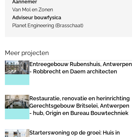
Aannemer
Van Mol en Zonen
Adviseur bouwfysica
Planet Engineering (Brasschaat)
Meer projecten
Entreegebouw Rubenshuis, Antwerpen
- Robbrecht en Daem architecten
Restauratie, renovatie en herinrichting
Gerechtsgebouw Britselei, Antwerpen
- hub, Origin en Bureau Bouwtechniek
Starterswoning op de groei: Huis in