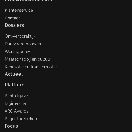
Klantenservice
Contact
Dossiers
Ontwerppraktijk
Duurzaam bouwen
Woningbouw
Maatschappij en cultuur
Renovatie en transformatie
Actueel
Platform
Printuitgave
Digimazine
ARC Awards
Projectbezoeken
Focus