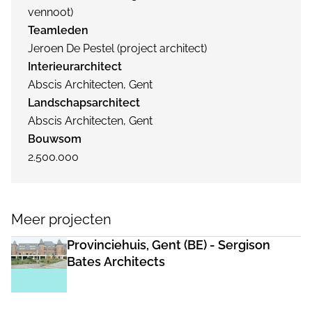
vennoot)
Teamleden
Jeroen De Pestel (project architect)
Interieurarchitect
Abscis Architecten, Gent
Landschapsarchitect
Abscis Architecten, Gent
Bouwsom
2.500.000
Meer projecten
Provinciehuis, Gent (BE) - Sergison
Bates Architects