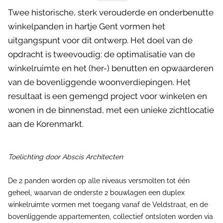
Twee historische, sterk verouderde en onderbenutte
winkelpanden in hartje Gent vormen het
uitgangspunt voor dit ontwerp. Het doel van de
opdracht is tweevoudig: de optimalisatie van de
winkelruimte en het (her-) benutten en opwaarderen
van de bovenliggende woonverdiepingen. Het
resultaat is een gemengd project voor winkelen en
wonen in de binnenstad, met een unieke zichtlocatie
aan de Korenmarkt.
Toelichting door Abscis Architecten
De 2 panden worden op alle niveaus versmolten tot één
geheel, waarvan de onderste 2 bouwlagen een duplex
winkelruimte vormen met toegang vanaf de Veldstraat, en de
bovenliggende appartementen, collectief ontsloten worden via