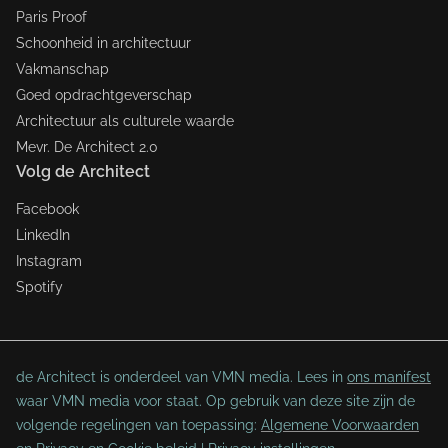
Paris Proof
Schoonheid in architectuur
Vakmanschap
Goed opdrachtgeverschap
Architectuur als culturele waarde
Mevr. De Architect 2.0
Volg de Architect
Facebook
LinkedIn
Instagram
Spotify
de Architect is onderdeel van VMN media. Lees in
ons manifest
waar VMN media voor staat. Op gebruik van deze site zijn de
volgende regelingen van toepassing:
Algemene Voorwaarden