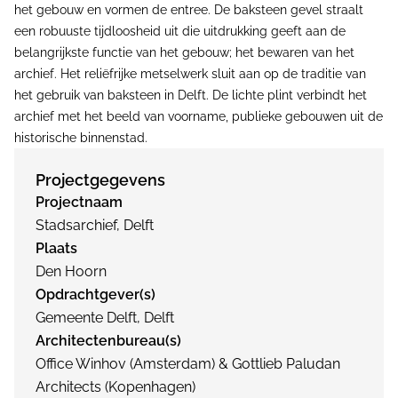
het gebouw en vormen de entree. De baksteen gevel straalt
een robuuste tijdloosheid uit die uitdrukking geeft aan de
belangrijkste functie van het gebouw; het bewaren van het
archief. Het reliëfrijke metselwerk sluit aan op de traditie van
het gebruik van baksteen in Delft. De lichte plint verbindt het
archief met het beeld van voorname, publieke gebouwen uit de
historische binnenstad.
Projectgegevens
Projectnaam
Stadsarchief, Delft
Plaats
Den Hoorn
Opdrachtgever(s)
Gemeente Delft, Delft
Architectenbureau(s)
Office Winhov (Amsterdam) & Gottlieb Paludan
Architects (Kopenhagen)