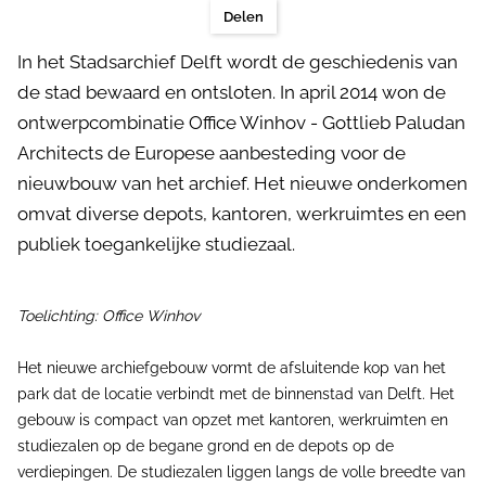
Delen
In het Stadsarchief Delft wordt de geschiedenis van
de stad bewaard en ontsloten. In april 2014 won de
ontwerpcombinatie Office Winhov - Gottlieb Paludan
Architects de Europese aanbesteding voor de
nieuwbouw van het archief. Het nieuwe onderkomen
omvat diverse depots, kantoren, werkruimtes en een
publiek toegankelijke studiezaal.
Toelichting: Office Winhov
Het nieuwe archiefgebouw vormt de afsluitende kop van het
park dat de locatie verbindt met de binnenstad van Delft. Het
gebouw is compact van opzet met kantoren, werkruimten en
studiezalen op de begane grond en de depots op de
verdiepingen. De studiezalen liggen langs de volle breedte van