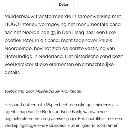
Delen
Mulderblauw transformeerde in samenwerking met
HUGO interieurvormgeving het monumentale pand
aan het Noordeinde 33 in Den Haag naar een luxe
boetiekhotel. In dit pand, recht tegenover Paleis
Noordeinde, bevindt zich de eerste vestiging van
Hotel Indigo in Nederland. Het historische pand bezit
veel karakteristieke elementen en ambachtelijke
details.
toelichting door Mulderblauw Architecten
Het pand dateert uit 1884 en heeft een rijke geschiedenis als
agentschap van De Nederlandsche Bank, waarvan veel
originele elementen nog aanwezig zijn. Een hoofdkluis met een
verdiepingshoge ronde kluisdeur, kluizen, glas-in-lood ramen,