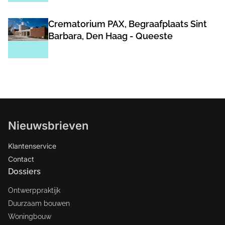
Crematorium PAX, Begraafplaats Sint
Barbara, Den Haag - Queeste
Nieuwsbrieven
Klantenservice
Contact
Dossiers
Ontwerppraktijk
Duurzaam bouwen
Woningbouw