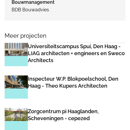
Bouwmanagement
BDB Bouwadvies
Meer projecten
Universiteitscampus Spui, Den Haag -
LIAG architecten + engineers en Sweco
Architects
Inspecteur W.P. Blokpoelschool, Den
Haag - Theo Kupers Architecten
Zorgcentrum pi Haaglanden,
Scheveningen - cepezed