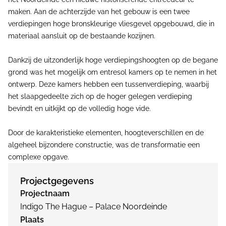
maken. Aan de achterzijde van het gebouw is een twee
verdiepingen hoge bronskleurige vliesgevel opgebouwd, die in
materiaal aansluit op de bestaande kozijnen.
Dankzij de uitzonderlijk hoge verdiepingshoogten op de begane
grond was het mogelijk om entresol kamers op te nemen in het
ontwerp. Deze kamers hebben een tussenverdieping, waarbij
het slaapgedeelte zich op de hoger gelegen verdieping
bevindt en uitkijkt op de volledig hoge vide.
Door de karakteristieke elementen, hoogteverschillen en de
algeheel bijzondere constructie, was de transformatie een
complexe opgave.
Projectgegevens
Projectnaam
Indigo The Hague – Palace Noordeinde
Plaats