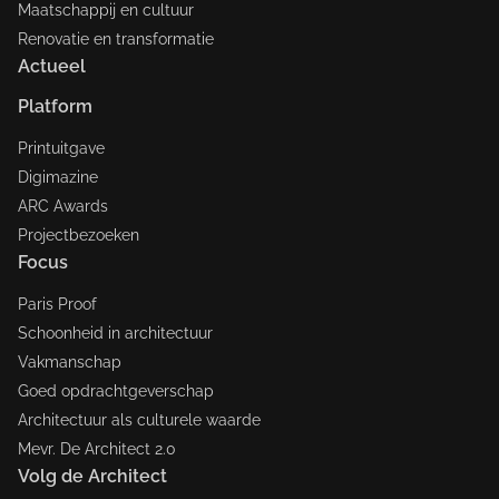
Maatschappij en cultuur
Renovatie en transformatie
Actueel
Platform
Printuitgave
Digimazine
ARC Awards
Projectbezoeken
Focus
Paris Proof
Schoonheid in architectuur
Vakmanschap
Goed opdrachtgeverschap
Architectuur als culturele waarde
Mevr. De Architect 2.0
Volg de Architect