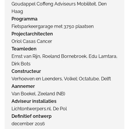
Goudappel Coffeng Adviseurs Mobiliteit, Den
Haag
Programma
Fietsparkeergarage met 3750 plaatsen
Projectarchitecten
Oriol Casas Cancer
Teamleden
Ernst van Rijn, Roeland Bornebroek, Edu Lamtara,
Dirk Bots
Constructeur
Verhoeven en Leenders, Volkel; Octatube, Delft
Aannemer
Van Boekel, Zeeland (NB)
Adviseur installaties
Lichtontwerpers.nl, De Pol
Definitief ontwerp
december 2016