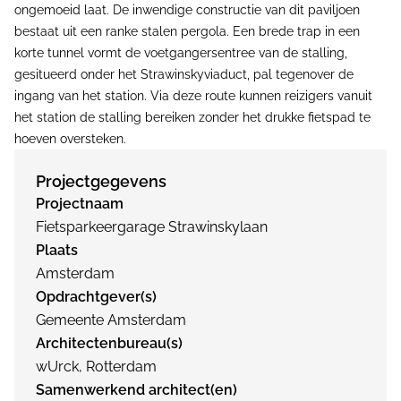
ongemoeid laat. De inwendige constructie van dit paviljoen
bestaat uit een ranke stalen pergola. Een brede trap in een
korte tunnel vormt de voetgangersentree van de stalling,
gesitueerd onder het Strawinskyviaduct, pal tegenover de
ingang van het station. Via deze route kunnen reizigers vanuit
het station de stalling bereiken zonder het drukke fietspad te
hoeven oversteken.
Projectgegevens
Projectnaam
Fietsparkeergarage Strawinskylaan
Plaats
Amsterdam
Opdrachtgever(s)
Gemeente Amsterdam
Architectenbureau(s)
wUrck, Rotterdam
Samenwerkend architect(en)