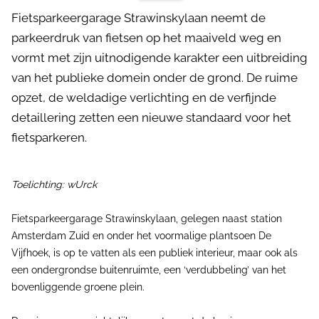
Fietsparkeergarage Strawinskylaan neemt de
parkeerdruk van fietsen op het maaiveld weg en
vormt met zijn uitnodigende karakter een uitbreiding
van het publieke domein onder de grond. De ruime
opzet, de weldadige verlichting en de verfijnde
detaillering zetten een nieuwe standaard voor het
fietsparkeren.
Toelichting: wUrck
Fietsparkeergarage Strawinskylaan, gelegen naast station
Amsterdam Zuid en onder het voormalige plantsoen De
Vijfhoek, is op te vatten als een publiek interieur, maar ook als
een ondergrondse buitenruimte, een ‘verdubbeling’ van het
bovenliggende groene plein.