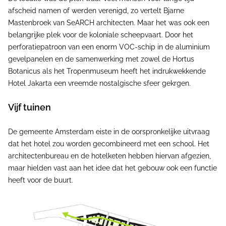
afscheid namen of werden verenigd, zo vertelt Bjarne
Mastenbroek van SeARCH architecten. Maar het was ook een
belangrijke plek voor de koloniale scheepvaart. Door het
perforatiepatroon van een enorm VOC-schip in de aluminium
gevelpanelen en de samenwerking met zowel de Hortus
Botanicus als het Tropenmuseum heeft het indrukwekkende
Hotel Jakarta een vreemde nostalgische sfeer gekrgen.
Vijf tuinen
De gemeente Amsterdam eiste in de oorspronkelijke uitvraag
dat het hotel zou worden gecombineerd met een school. Het
architectenbureau en de hotelketen hebben hiervan afgezien,
maar hielden vast aan het idee dat het gebouw ook een functie
heeft voor de buurt.