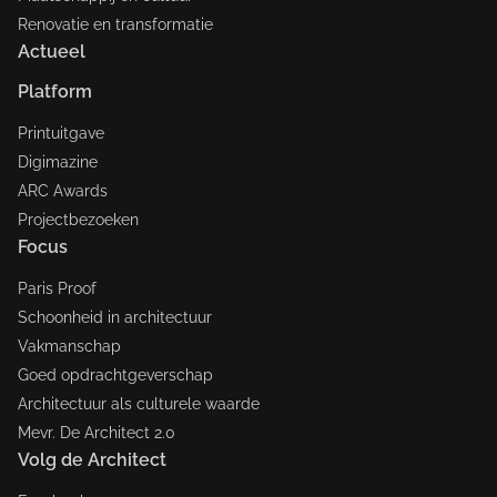
Renovatie en transformatie
Actueel
Platform
Printuitgave
Digimazine
ARC Awards
Projectbezoeken
Focus
Paris Proof
Schoonheid in architectuur
Vakmanschap
Goed opdrachtgeverschap
Architectuur als culturele waarde
Mevr. De Architect 2.0
Volg de Architect