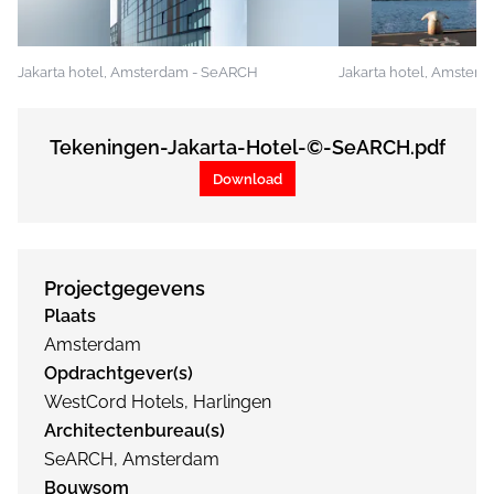
Jakarta hotel, Amsterdam - SeARCH
Jakarta hotel, Amster
Tekeningen-Jakarta-Hotel-©-SeARCH.pdf
Download
Projectgegevens
Plaats
Amsterdam
Opdrachtgever(s)
WestCord Hotels, Harlingen
Architectenbureau(s)
SeARCH, Amsterdam
Bouwsom