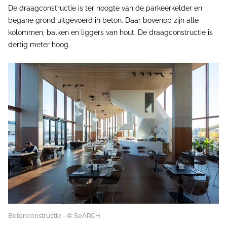
De draagconstructie is ter hoogte van de parkeerkelder en
begane grond uitgevoerd in beton. Daar bovenop zijn alle
kolommen, balken en liggers van hout. De draagconstructie is
dertig meter hoog.
Betonconstructie - © SeARCH