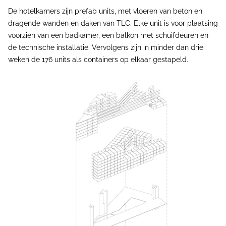
De hotelkamers zijn prefab units, met vloeren van beton en
dragende wanden en daken van TLC. Elke unit is voor plaatsing
voorzien van een badkamer, een balkon met schuifdeuren en
de technische installatie. Vervolgens zijn in minder dan drie
weken de 176 units als containers op elkaar gestapeld.