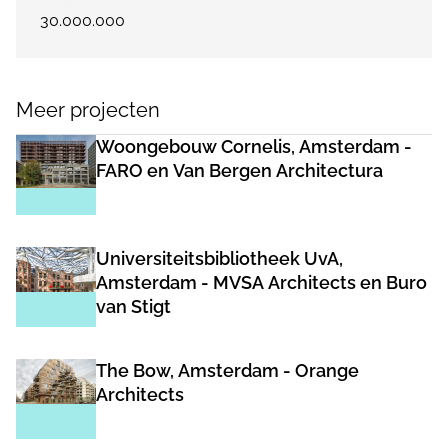
30.000.000
Meer projecten
Woongebouw Cornelis, Amsterdam -
FARO en Van Bergen Architectura
Universiteitsbibliotheek UvA,
Amsterdam - MVSA Architects en Buro
van Stigt
The Bow, Amsterdam - Orange
Architects