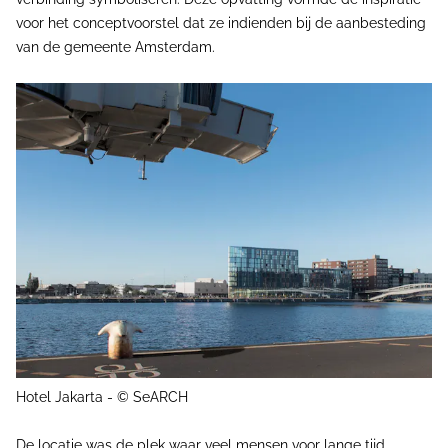
voor het conceptvoorstel dat ze indienden bij de aanbesteding
van de gemeente Amsterdam.
Hotel Jakarta -
© SeARCH
De locatie was de plek waar veel mensen voor lange tijd