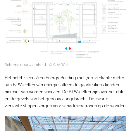
Schema duurzaamheid - © SeARCH
Het hotel is een Zero Energy Building met 700 vierkante meter
aan BIPV-cellen van energie, alleen de gaarkeukens konden
hier niet van worden voorzien. De BIPV-cellen zijn over het dak
en de gevels van het gebouw aangebracht. De zwarte
vierkante stippen zorgen voor schaduwpatronen op de wanden.