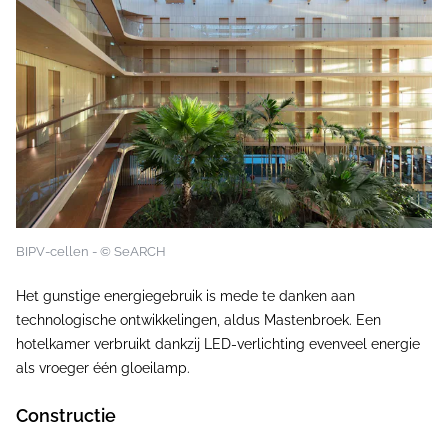
BIPV-cellen - © SeARCH
Het gunstige energiegebruik is mede te danken aan
technologische ontwikkelingen, aldus Mastenbroek. Een
hotelkamer verbruikt dankzij LED-verlichting evenveel energie
als vroeger één gloeilamp.
Constructie