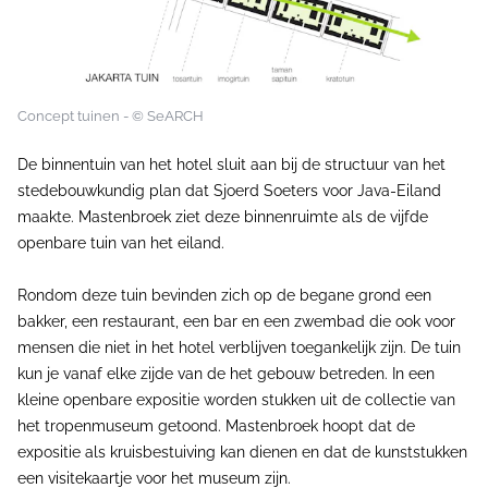
Concept tuinen - © SeARCH
De binnentuin van het hotel sluit aan bij de structuur van het
stedebouwkundig plan dat Sjoerd Soeters voor Java-Eiland
maakte. Mastenbroek ziet deze binnenruimte als de vijfde
openbare tuin van het eiland.
Rondom deze tuin bevinden zich op de begane grond een
bakker, een restaurant, een bar en een zwembad die ook voor
mensen die niet in het hotel verblijven toegankelijk zijn. De tuin
kun je vanaf elke zijde van de het gebouw betreden. In een
kleine openbare expositie worden stukken uit de collectie van
het tropenmuseum getoond. Mastenbroek hoopt dat de
expositie als kruisbestuiving kan dienen en dat de kunststukken
een visitekaartje voor het museum zijn.