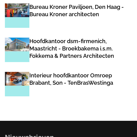
Bureau Kroner Paviljoen, Den Haag -
Bureau Kroner architecten
Hoofdkantoor dsm-firmenich,
Maastricht - Broekbakema i.s.m.
Fokkema & Partners Architecten
Interieur hoofdkantoor Omroep
Brabant, Son - TenBrasWestinga