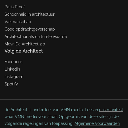
Paris Proof
Schoonheid in architectuur
Vakmanschap
Goed opdrachtgeverschap
Architectuur als culturele waarde
Mevr. De Architect 2.0
Volg de Architect
Facebook
LinkedIn
Instagram
Spotify
de Architect is onderdeel van VMN media. Lees in
ons manifest
waar VMN media voor staat. Op gebruik van deze site zijn de
volgende regelingen van toepassing:
Algemene Voorwaarden