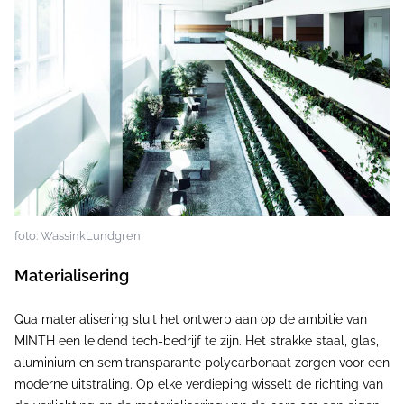
foto: WassinkLundgren
Materialisering
Qua materialisering sluit het ontwerp aan op de ambitie van
MINTH een leidend tech-bedrijf te zijn. Het strakke staal, glas,
aluminium en semitransparante polycarbonaat zorgen voor een
moderne uitstraling. Op elke verdieping wisselt de richting van