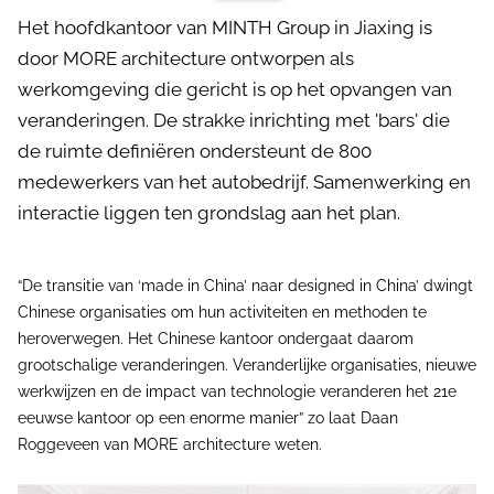
Het hoofdkantoor van MINTH Group in Jiaxing is
door MORE architecture ontworpen als
werkomgeving die gericht is op het opvangen van
veranderingen. De strakke inrichting met 'bars' die
de ruimte definiëren ondersteunt de 800
medewerkers van het autobedrijf. Samenwerking en
interactie liggen ten grondslag aan het plan.
“De transitie van ‘made in China’ naar designed in China’ dwingt
Chinese organisaties om hun activiteiten en methoden te
heroverwegen. Het Chinese kantoor ondergaat daarom
grootschalige veranderingen. Veranderlijke organisaties, nieuwe
werkwijzen en de impact van technologie veranderen het 21e
eeuwse kantoor op een enorme manier” zo laat Daan
Roggeveen van MORE architecture weten.