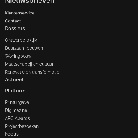
Nieuwsbrieven
Klantenservice
Contact
Dossiers
Ontwerppraktijk
Duurzaam bouwen
Woningbouw
Maatschappij en cultuur
Renovatie en transformatie
Actueel
Platform
Printuitgave
Digimazine
ARC Awards
Projectbezoeken
Focus