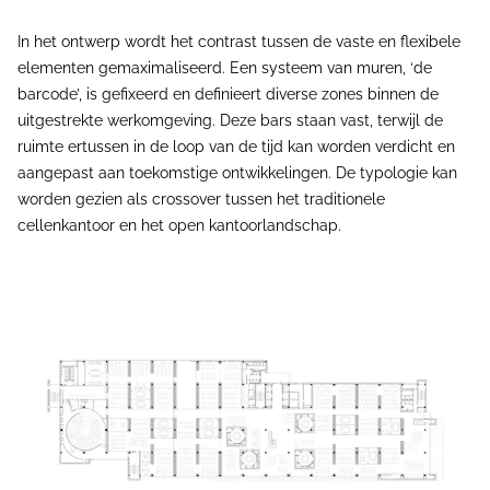
In het ontwerp wordt het contrast tussen de vaste en flexibele
elementen gemaximaliseerd. Een systeem van muren, ‘de
barcode’, is gefixeerd en definieert diverse zones binnen de
uitgestrekte werkomgeving. Deze bars staan vast, terwijl de
ruimte ertussen in de loop van de tijd kan worden verdicht en
aangepast aan toekomstige ontwikkelingen. De typologie kan
worden gezien als crossover tussen het traditionele
cellenkantoor en het open kantoorlandschap.