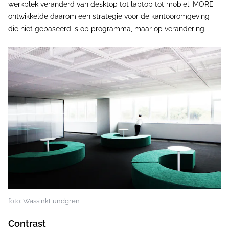
werkplek veranderd van desktop tot laptop tot mobiel. MORE
ontwikkelde daarom een strategie voor de kantooromgeving
die niet gebaseerd is op programma, maar op verandering.
foto: WassinkLundgren
Contrast