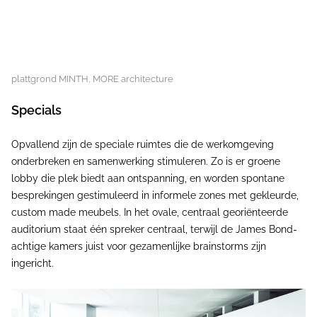
plattgrond MINTH, MORE architecture
Specials
Opvallend zijn de speciale ruimtes die de werkomgeving
onderbreken en samenwerking stimuleren. Zo is er groene
lobby die plek biedt aan ontspanning, en worden spontane
besprekingen gestimuleerd in informele zones met gekleurde,
custom made meubels. In het ovale, centraal georiënteerde
auditorium staat één spreker centraal, terwijl de James Bond-
achtige kamers juist voor gezamenlijke brainstorms zijn
ingericht.