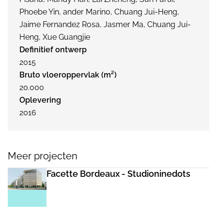
Phoebe Yin, ander Marino, Chuang Jui-Heng,
Jaime Fernandez Rosa, Jasmer Ma, Chuang Jui-
Heng, Xue Guangjie
Definitief ontwerp
2015
Bruto vloeroppervlak (m²)
20.000
Oplevering
2016
Meer projecten
Facette Bordeaux - Studioninedots