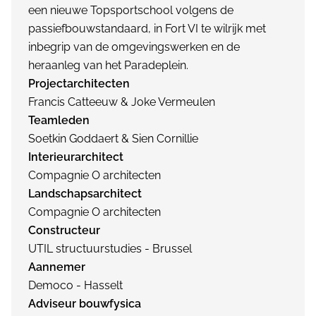
een nieuwe Topsportschool volgens de
passiefbouwstandaard, in Fort VI te wilrijk met
inbegrip van de omgevingswerken en de
heraanleg van het Paradeplein.
Projectarchitecten
Francis Catteeuw & Joke Vermeulen
Teamleden
Soetkin Goddaert & Sien Cornillie
Interieurarchitect
Compagnie O architecten
Landschapsarchitect
Compagnie O architecten
Constructeur
UTIL structuurstudies - Brussel
Aannemer
Democo - Hasselt
Adviseur bouwfysica