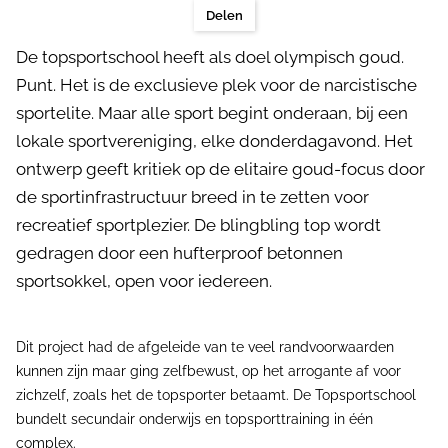
Delen
De topsportschool heeft als doel olympisch goud.
Punt. Het is de exclusieve plek voor de narcistische
sportelite. Maar alle sport begint onderaan, bij een
lokale sportvereniging, elke donderdagavond. Het
ontwerp geeft kritiek op de elitaire goud-focus door
de sportinfrastructuur breed in te zetten voor
recreatief sportplezier. De blingbling top wordt
gedragen door een hufterproof betonnen
sportsokkel, open voor iedereen.
Dit project had de afgeleide van te veel randvoorwaarden
kunnen zijn maar ging zelfbewust, op het arrogante af voor
zichzelf, zoals het de topsporter betaamt. De Topsportschool
bundelt secundair onderwijs en topsporttraining in één
complex.