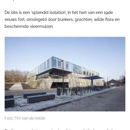
De site is een ‘splendid isolation’, in het hart van een 19de
eeuws fort, omsingeld door bunkers, grachten, wilde flora en
beschermde vleermuizen.
Foto: Tim Van de Velde