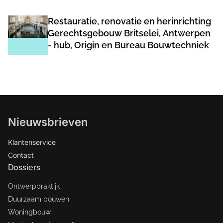
Restauratie, renovatie en herinrichting
Gerechtsgebouw Britselei, Antwerpen
- hub, Origin en Bureau Bouwtechniek
Nieuwsbrieven
Klantenservice
Contact
Dossiers
Ontwerppraktijk
Duurzaam bouwen
Woningbouw