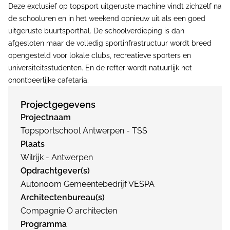
Deze exclusief op topsport uitgeruste machine vindt zichzelf na
de schooluren en in het weekend opnieuw uit als een goed
uitgeruste buurtsporthal. De schoolverdieping is dan
afgesloten maar de volledig sportinfrastructuur wordt breed
opengesteld voor lokale clubs, recreatieve sporters en
universiteitsstudenten. En de refter wordt natuurlijk het
onontbeerlijke cafetaria.
Projectgegevens
Projectnaam
Topsportschool Antwerpen - TSS
Plaats
Wilrijk - Antwerpen
Opdrachtgever(s)
Autonoom Gemeentebedrijf VESPA
Architectenbureau(s)
Compagnie O architecten
Programma