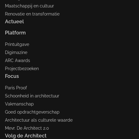
Maatschappij en cultuur
Renovatie en transformatie
Actueel
Platform
Printuitgave
Digimazine
ARC Awards
Projectbezoeken
Focus
Paris Proof
Schoonheid in architectuur
Vakmanschap
Goed opdrachtgeverschap
Architectuur als culturele waarde
Mevr. De Architect 2.0
Volg de Architect