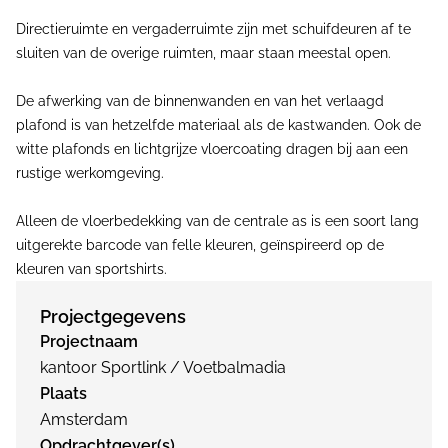
Directieruimte en vergaderruimte zijn met schuifdeuren af te
sluiten van de overige ruimten, maar staan meestal open.
De afwerking van de binnenwanden en van het verlaagd
plafond is van hetzelfde materiaal als de kastwanden. Ook de
witte plafonds en lichtgrijze vloercoating dragen bij aan een
rustige werkomgeving.
Alleen de vloerbedekking van de centrale as is een soort lang
uitgerekte barcode van felle kleuren, geïnspireerd op de
kleuren van sportshirts.
Projectgegevens
Projectnaam
kantoor Sportlink / Voetbalmadia
Plaats
Amsterdam
Opdrachtgever(s)