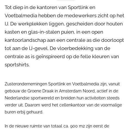
Tot diep in de kantoren van Sportlink en
Voetbalmedia hebben de medewerkers zicht op het
IJ. De werkplekken liggen, gescheiden door houten
kasten en glas-in-stalen puien, in een open
kantoorlandschap aan een centrale as die doorloopt
tot aan de IJ-gevel. De vloerbedekking van de
centrale as is geïnspireerd op de felle kleuren van
sportshirts.
Zusterondernemingen Sportlink en Voetbalmedia zijn, vanuit
gebouw de Groene Draak in Amsterdam Noord, actief in de
Nederlandse sportwereld en breiden hun activiteiten steeds
verder uit. Daarom werd het cellenkantoor van de voormalige
buren erbij gehuurd.
In de nieuwe ruimte van totaal ca. 900 m2 zijn eerst de