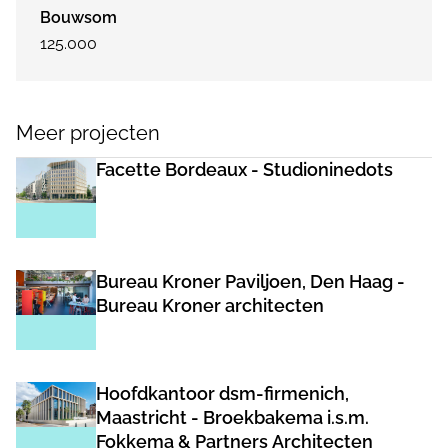
Bouwsom
125.000
Meer projecten
Facette Bordeaux - Studioninedots
Bureau Kroner Paviljoen, Den Haag -
Bureau Kroner architecten
Hoofdkantoor dsm-firmenich,
Maastricht - Broekbakema i.s.m.
Fokkema & Partners Architecten