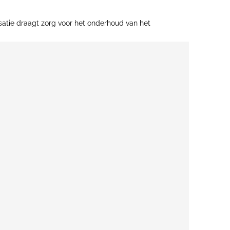
isatie draagt zorg voor het onderhoud van het