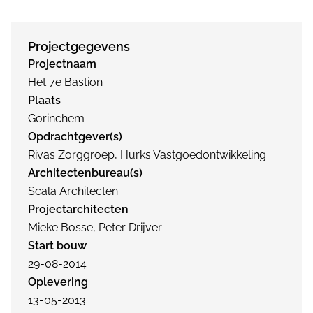
Projectgegevens
Projectnaam
Het 7e Bastion
Plaats
Gorinchem
Opdrachtgever(s)
Rivas Zorggroep, Hurks Vastgoedontwikkeling
Architectenbureau(s)
Scala Architecten
Projectarchitecten
Mieke Bosse, Peter Drijver
Start bouw
29-08-2014
Oplevering
13-05-2013