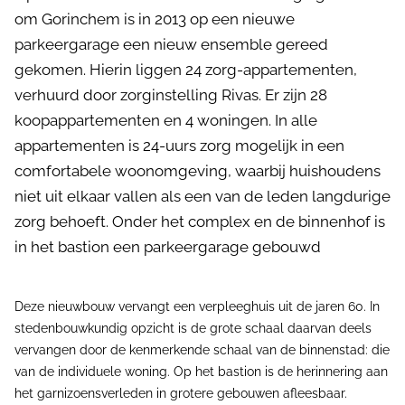
om Gorinchem is in 2013 op een nieuwe
parkeergarage een nieuw ensemble gereed
gekomen. Hierin liggen 24 zorg-appartementen,
verhuurd door zorginstelling Rivas. Er zijn 28
koopappartementen en 4 woningen. In alle
appartementen is 24-uurs zorg mogelijk in een
comfortabele woonomgeving, waarbij huishoudens
niet uit elkaar vallen als een van de leden langdurige
zorg behoeft. Onder het complex en de binnenhof is
in het bastion een parkeergarage gebouwd
Deze nieuwbouw vervangt een verpleeghuis uit de jaren 60. In
stedenbouwkundig opzicht is de grote schaal daarvan deels
vervangen door de kenmerkende schaal van de binnenstad: die
van de individuele woning. Op het bastion is de herinnering aan
het garnizoensverleden in grotere gebouwen afleesbaar.