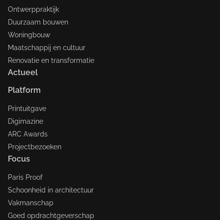
Ontwerppraktijk
Duurzaam bouwen
Woningbouw
Maatschappij en cultuur
Renovatie en transformatie
Actueel
Platform
Printuitgave
Digimazine
ARC Awards
Projectbezoeken
Focus
Paris Proof
Schoonheid in architectuur
Vakmanschap
Goed opdrachtgeverschap