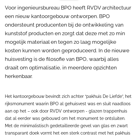
Voor ingenieursbureau BPO heeft RVDV architectuur
een nieuw kantoorgebouw ontworpen. BPO
ondersteunt producenten bij de ontwikkeling van
kunststof producten en zorgt dat deze met zo min
mogelijk materiaal en tegen zo laag mogelijke
kosten kunnen worden geproduceerd. In de nieuwe
huisvesting is de filosofie van BPO, waarbij alles
draait om optimalisatie, in meerdere opzichten
herkenbaar.
Het kantoorgebouw bevindt zich achter “pakhuis De Liefde”, het
rijksmonument waarin BPO al gehuisvest was en sluit naadloos
aan op het – ook door RVDV ontworpen - glazen trappenhuis
dat al eerder was gebouwd om het monument te ontsluiten.
Met de minimalistisch gedetailleerde gevel van glas en zwart
transparant doek vormt het een sterk contrast met het pakhuis