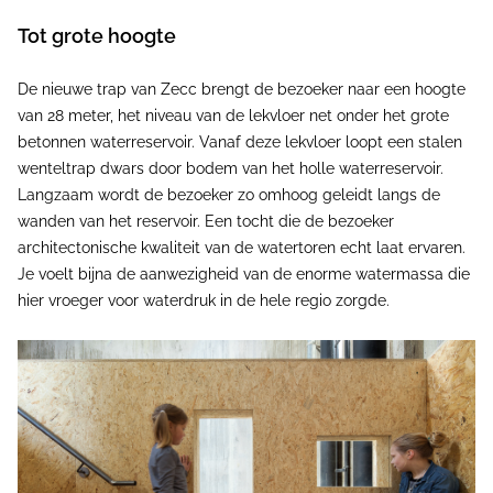
Tot grote hoogte
De nieuwe trap van Zecc brengt de bezoeker naar een hoogte
van 28 meter, het niveau van de lekvloer net onder het grote
betonnen waterreservoir. Vanaf deze lekvloer loopt een stalen
wenteltrap dwars door bodem van het holle waterreservoir.
Langzaam wordt de bezoeker zo omhoog geleidt langs de
wanden van het reservoir. Een tocht die de bezoeker
architectonische kwaliteit van de watertoren echt laat ervaren.
Je voelt bijna de aanwezigheid van de enorme watermassa die
hier vroeger voor waterdruk in de hele regio zorgde.