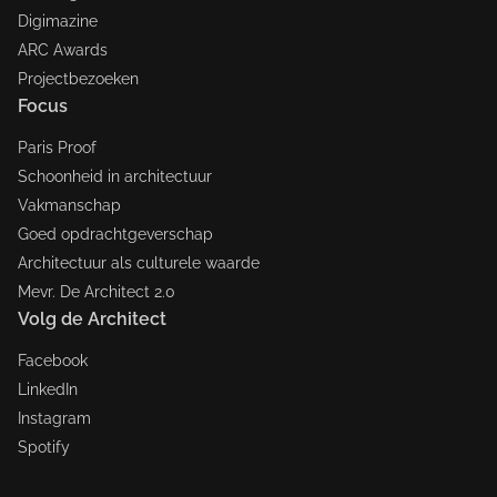
Digimazine
ARC Awards
Projectbezoeken
Focus
Paris Proof
Schoonheid in architectuur
Vakmanschap
Goed opdrachtgeverschap
Architectuur als culturele waarde
Mevr. De Architect 2.0
Volg de Architect
Facebook
LinkedIn
Instagram
Spotify