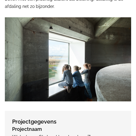
afdaling net zo bijzonder.
Projectgegevens
Projectnaam