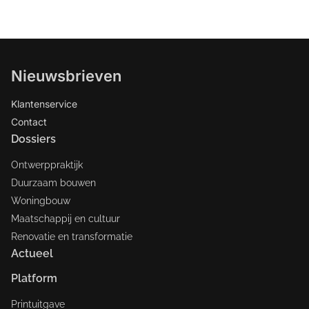
Nieuwsbrieven
Klantenservice
Contact
Dossiers
Ontwerppraktijk
Duurzaam bouwen
Woningbouw
Maatschappij en cultuur
Renovatie en transformatie
Actueel
Platform
Printuitgave