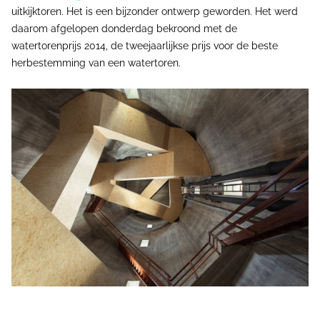
uitkijktoren. Het is een bijzonder ontwerp geworden. Het werd
daarom afgelopen donderdag bekroond met de
watertorenprijs 2014, de tweejaarlijkse prijs voor de beste
herbestemming van een watertoren.