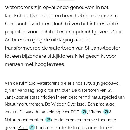
Watertorens zijn opvallende gebouwen in het
landschap. Door de jaren heen hebben de meeste
hun functie verloren. Toch blijven het interessante
projecten voor architecten en opdrachtgevers. Zecc
Architecten ging de uitdaging aan en
transformeerde de watertoren van St. Jansklooster
tot een bijzondere uitkijktoren. Niet geschikt voor
mensen met hoogtevrees.
Van de ruim 260 watertorens die er sinds 1856 zijn gebouwd,
zijn er vandaag nog circa 175 over. De watertoren van St.
Jansklooster staat midden in een beschermd natuurgebied van
Natuurmonumenten, De Wieden Overijssel. Een prachtige
locatie. Dit was de aanleiding voor
BOEi
,
Vitens
&
Natuurmonumenten
om de toren een nieuwe functie te
geven.
Zecc
transformeerde de toren daarom tot een