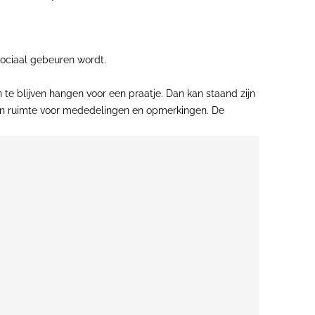
sociaal gebeuren wordt.
te blijven hangen voor een praatje. Dan kan staand zijn
eden ruimte voor mededelingen en opmerkingen. De