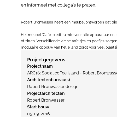
en informeel met collega's te praten.
Robert Bronwasser heeft een meubel ontworpen dat dient
Het meubel ‘Cafe’ biedt ruimte voor alle apparatuur en 
of zitten. Verschillende kleine tafeltjes en poefjes zo
modulaire opbouw van het eiland zorgt voor veel plaats
Projectgegevens
Projectnaam
ARC16: Social coffee island - Robert Bronwass
Architectenbureau(s)
Robert Bronwasser design
Projectarchitecten
Robert Bronwasser
Start bouw
05-09-2016