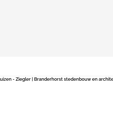
uizen - Ziegler | Branderhorst stedenbouw en archit