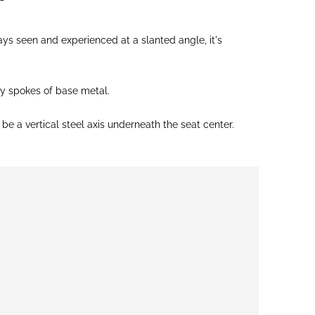
ys seen and experienced at a slanted angle, it's
ny spokes of base metal.
be a vertical steel axis underneath the seat center.