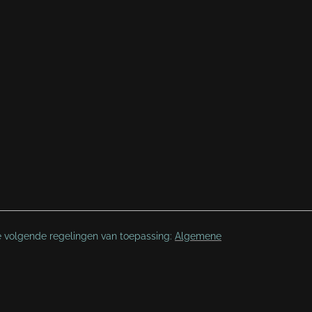
e volgende regelingen van toepassing:
Algemene