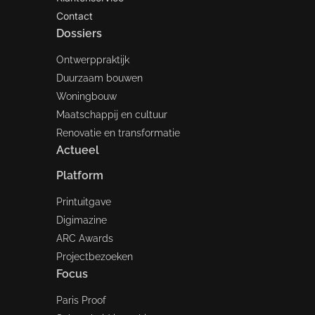
Contact
Dossiers
Ontwerppraktijk
Duurzaam bouwen
Woningbouw
Maatschappij en cultuur
Renovatie en transformatie
Actueel
Platform
Printuitgave
Digimazine
ARC Awards
Projectbezoeken
Focus
Paris Proof