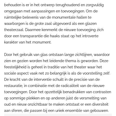
behouden is er in het ontwerp terughoudend en zorgvuldig
omgegaan met aanpassingen en toevoegingen. Om de
ruimtelijke belevenis van de monumentale hallen te
waarborgen is de grote zaal uitgevoerd als een glazen
theaterzaal. Daarmee kenmerkt de nieuwe toevoeging zich
door een transparantie die haaks staat op het introverte
karakter van het monument.
Door het gebruik van glas ontstaan lange zichtlijnen, waardoor
zien en gezien worden het leidende thema is geworden. Deze
feestelijkheid is geheel in traditie van het theater waar het
sociale aspect vaak net zo belangrijk is als de voorstelling zelf.
De kracht van de interventie schuilt in de precisie van de
restauratie, in combinatie met de radicaliteit van de nieuwe
toevoegingen. Door het opzettelijk benadrukken van contrasten
op sommige plekken en op anderen juist de versmelting van
oud en nieuw onzichtbaar te maken ontstaat er een diversiteit
aan sferen, die passen bij een uniek ensemble van gebouwen.