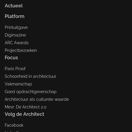
Actueel
Platform
Printuitgave
Digimazine
ARC Awards
Projectbezoeken
Focus
Paris Proof
Schoonheid in architectuur
Vakmanschap
Goed opdrachtgeverschap
Architectuur als culturele waarde
Mevr. De Architect 2.0
Volg de Architect
Facebook