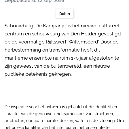
Gepubliceerd: 12 sep. 2016
Delen
Schouwburg 'De Kampanje' is het nieuwe cultureel
centrum en schouwburg van Den Helder gevestigd
op de voormalige Rijkswerf 'Willemsoord'. Door de
herbestemming en transformatie heeft dit
maritieme ensemble na ruim 170 jaar afgesloten te
zijn geweest van de buitenwereld, een nieuwe
publieke betekenis gekregen.
De inspiratie voor het ontwerp is gehaald uit de identiteit en
karakter van de gebouwen, het samenspel van structuren,
artefacten, openbare ruimte, dokken, water en de situering. Om
het unieke karakter van het interieur en het ensemble te