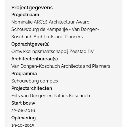
Projectgegevens
Projectnaam
Nominatie ARC16 Architectuur Award:
Schouwburg de Kampanje - Van Dongen-
Koschuch Architects and Planners
Opdrachtgever(s)
Ontwikkelingsmaatschappij Zeestad BV
Architectenbureau(s)
Van Dongen-Koschuch Architects and Planners
Programma
Schouwburg complex
Projectarchitecten
Frits van Dongen en Patrick Koschuch
Start bouw
22-08-2016
Oplevering
19-10-2015