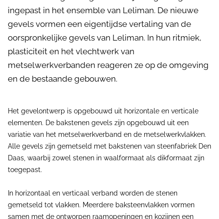
ingepast in het ensemble van Leliman. De nieuwe
gevels vormen een eigentijdse vertaling van de
oorspronkelijke gevels van Leliman. In hun ritmiek,
plasticiteit en het vlechtwerk van
metselwerkverbanden reageren ze op de omgeving
en de bestaande gebouwen.
Het gevelontwerp is opgebouwd uit horizontale en verticale
elementen. De bakstenen gevels zijn opgebouwd uit een
variatie van het metselwerkverband en de metselwerkvlakken.
Alle gevels zijn gemetseld met bakstenen van steenfabriek Den
Daas, waarbij zowel stenen in waalformaat als dikformaat zijn
toegepast.
In horizontaal en verticaal verband worden de stenen
gemetseld tot vlakken. Meerdere baksteenvlakken vormen
samen met de ontworpen raamopeningen en kozijnen een