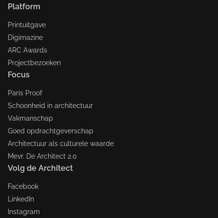
Platform
Printuitgave
Digimazine
ARC Awards
Projectbezoeken
Focus
Paris Proof
Schoonheid in architectuur
Vakmanschap
Goed opdrachtgeverschap
Architectuur als culturele waarde
Mevr. De Architect 2.0
Volg de Architect
Facebook
LinkedIn
Instagram