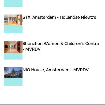
STX, Amsterdam - Hollandse Nieuwe
Shenzhen Women & Children's Centre
- MVRDV
NIO House, Amsterdam - MVRDV