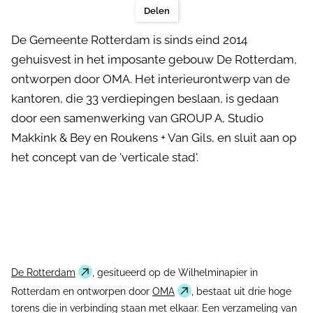
Delen
De Gemeente Rotterdam is sinds eind 2014
gehuisvest in het imposante gebouw De Rotterdam,
ontworpen door OMA. Het interieurontwerp van de
kantoren, die 33 verdiepingen beslaan, is gedaan
door een samenwerking van GROUP A, Studio
Makkink & Bey en Roukens + Van Gils, en sluit aan op
het concept van de 'verticale stad'.
De Rotterdam
, gesitueerd op de Wilhelminapier in
Rotterdam en ontworpen door
OMA
, bestaat uit drie hoge
torens die in verbinding staan met elkaar. Een verzameling van