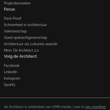
Projectbezoeken
Focus
Paris Proof
Schoonheid in architectuur
Vakmanschap
Goed opdrachtgeverschap
Architectuur als culturele waarde
Mevr. De Architect 2.0
Volg de Architect
Facebook
LinkedIn
Instagram
Spotify
de Architect is onderdeel van VMN media. Lees in
ons manifest