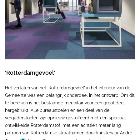
'Rotterdamgevoel'
Het vertalen van het 'Rotterdamgevoel' in het interieur van de
Gemeente was een belangrijk onderdeel in het ontwerp. Om dit
te bereiken is het bestaande meubilair voor een groot deel
hergebruikt. Alle bureaustoelen en een deel van de
vergaderstoelen zijn opnieuw gestoffeerd met een speciaal
ontwikkelde Rotterdamstof, met een achttien meter lang
patroon van Rotterdamse straatnamen door kunstenaar
Andre