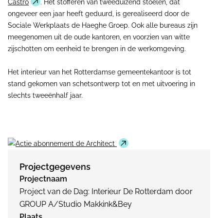
Castro
. Het stofferen van tweeduizend stoelen, dat
ongeveer een jaar heeft geduurd, is gerealiseerd door de
Sociale Werkplaats de Haeghe Groep. Ook alle bureaus zijn
meegenomen uit de oude kantoren, en voorzien van witte
zijschotten om eenheid te brengen in de werkomgeving.
Het interieur van het Rotterdamse gemeentekantoor is tot
stand gekomen van schetsontwerp tot en met uitvoering in
slechts tweeënhalf jaar.
Projectgegevens
Projectnaam
Project van de Dag: Interieur De Rotterdam door
GROUP A/Studio Makkink&Bey
Plaats