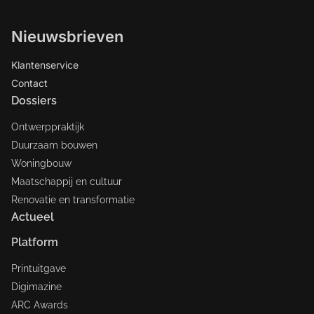
Nieuwsbrieven
Klantenservice
Contact
Dossiers
Ontwerppraktijk
Duurzaam bouwen
Woningbouw
Maatschappij en cultuur
Renovatie en transformatie
Actueel
Platform
Printuitgave
Digimazine
ARC Awards