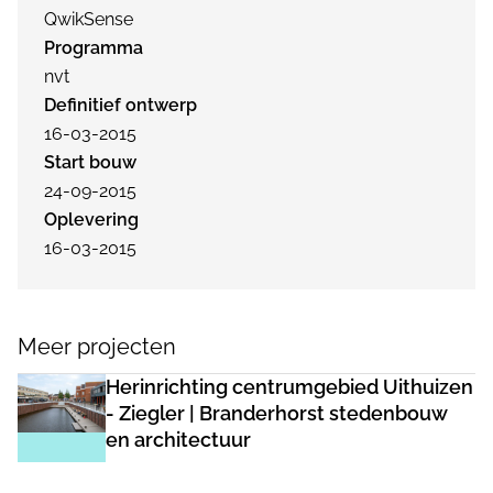
QwikSense
Programma
nvt
Definitief ontwerp
16-03-2015
Start bouw
24-09-2015
Oplevering
16-03-2015
Meer projecten
Herinrichting centrumgebied Uithuizen
- Ziegler | Branderhorst stedenbouw
en architectuur