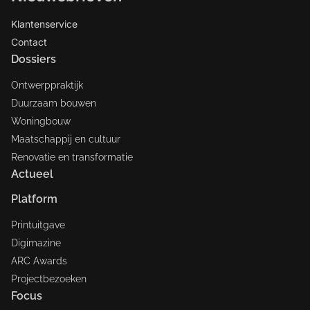
Klantenservice
Contact
Dossiers
Ontwerppraktijk
Duurzaam bouwen
Woningbouw
Maatschappij en cultuur
Renovatie en transformatie
Actueel
Platform
Printuitgave
Digimazine
ARC Awards
Projectbezoeken
Focus