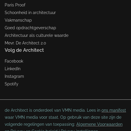
Paris Proof
Schoonheid in architectuur
Vakmanschap
Goed opdrachtgeverschap
Architectuur als culturele waarde
Mevr. De Architect 2.0
Volg de Architect
Facebook
LinkedIn
Instagram
Spotify
de Architect is onderdeel van VMN media. Lees in
ons manifest
waar VMN media voor staat. Op gebruik van deze site zijn de
volgende regelingen van toepassing:
Algemene Voorwaarden