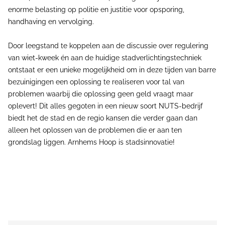
enorme belasting op politie en justitie voor opsporing,
handhaving en vervolging.
Door leegstand te koppelen aan de discussie over regulering
van wiet-kweek én aan de huidige stadverlichtingstechniek
ontstaat er een unieke mogelijkheid om in deze tijden van barre
bezuinigingen een oplossing te realiseren voor tal van
problemen waarbij die oplossing geen geld vraagt maar
oplevert! Dit alles gegoten in een nieuw soort NUTS-bedrijf
biedt het de stad en de regio kansen die verder gaan dan
alleen het oplossen van de problemen die er aan ten
grondslag liggen. Arnhems Hoop is stadsinnovatie!