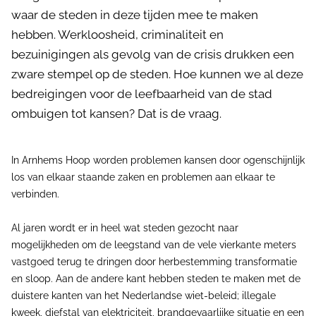
waar de steden in deze tijden mee te maken
hebben. Werkloosheid, criminaliteit en
bezuinigingen als gevolg van de crisis drukken een
zware stempel op de steden. Hoe kunnen we al deze
bedreigingen voor de leefbaarheid van de stad
ombuigen tot kansen? Dat is de vraag.
In Arnhems Hoop worden problemen kansen door ogenschijnlijk
los van elkaar staande zaken en problemen aan elkaar te
verbinden.
Al jaren wordt er in heel wat steden gezocht naar
mogelijkheden om de leegstand van de vele vierkante meters
vastgoed terug te dringen door herbestemming transformatie
en sloop. Aan de andere kant hebben steden te maken met de
duistere kanten van het Nederlandse wiet-beleid; illegale
kweek, diefstal van elektriciteit, brandgevaarlijke situatie en een