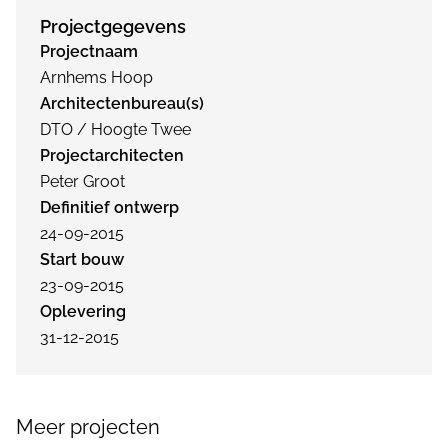
Projectgegevens
Projectnaam
Arnhems Hoop
Architectenbureau(s)
DTO / Hoogte Twee
Projectarchitecten
Peter Groot
Definitief ontwerp
24-09-2015
Start bouw
23-09-2015
Oplevering
31-12-2015
Meer projecten