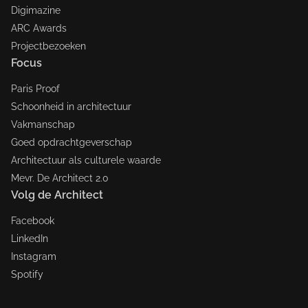
Digimazine
ARC Awards
Projectbezoeken
Focus
Paris Proof
Schoonheid in architectuur
Vakmanschap
Goed opdrachtgeverschap
Architectuur als culturele waarde
Mevr. De Architect 2.0
Volg de Architect
Facebook
LinkedIn
Instagram
Spotify