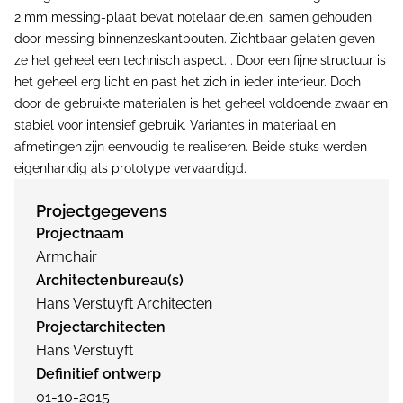
2 mm messing-plaat bevat notelaar delen, samen gehouden
door messing binnenzeskantbouten. Zichtbaar gelaten geven
ze het geheel een technisch aspect. . Door een fijne structuur is
het geheel erg licht en past het zich in ieder interieur. Doch
door de gebruikte materialen is het geheel voldoende zwaar en
stabiel voor intensief gebruik. Variantes in materiaal en
afmetingen zijn eenvoudig te realiseren. Beide stuks werden
eigenhandig als prototype vervaardigd.
Projectgegevens
Projectnaam
Armchair
Architectenbureau(s)
Hans Verstuyft Architecten
Projectarchitecten
Hans Verstuyft
Definitief ontwerp
01-10-2015