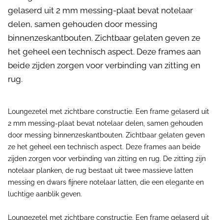
gelaserd uit 2 mm messing-plaat bevat notelaar
delen, samen gehouden door messing
binnenzeskantbouten. Zichtbaar gelaten geven ze
het geheel een technisch aspect. Deze frames aan
beide zijden zorgen voor verbinding van zitting en
rug.
Loungezetel met zichtbare constructie. Een frame gelaserd uit
2 mm messing-plaat bevat notelaar delen, samen gehouden
door messing binnenzeskantbouten. Zichtbaar gelaten geven
ze het geheel een technisch aspect. Deze frames aan beide
zijden zorgen voor verbinding van zitting en rug. De zitting zijn
notelaar planken, de rug bestaat uit twee massieve latten
messing en dwars fijnere notelaar latten, die een elegante en
luchtige aanblik geven.
Loungezetel met zichtbare constructie. Een frame gelaserd uit