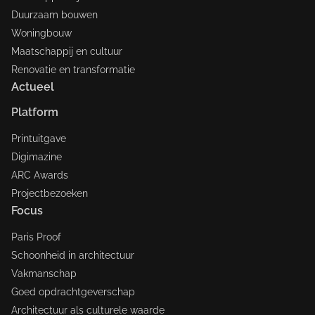
Duurzaam bouwen
Woningbouw
Maatschappij en cultuur
Renovatie en transformatie
Actueel
Platform
Printuitgave
Digimazine
ARC Awards
Projectbezoeken
Focus
Paris Proof
Schoonheid in architectuur
Vakmanschap
Goed opdrachtgeverschap
Architectuur als culturele waarde