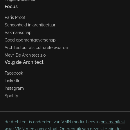
Focus
Paris Proof
Schoonheid in architectuur
Vakmanschap
Goed opdrachtgeverschap
Architectuur als culturele waarde
Mevr. De Architect 2.0
Volg de Architect
Facebook
LinkedIn
Instagram
Spotify
de Architect is onderdeel van VMN media. Lees in
ons manifest
waar VMN media voor staat. Op gebruik van deze site zijn de