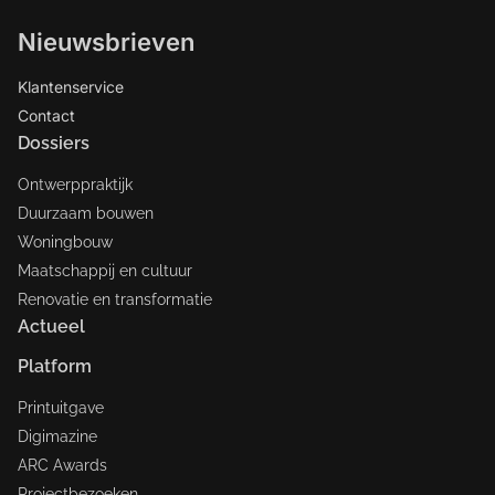
Nieuwsbrieven
Klantenservice
Contact
Dossiers
Ontwerppraktijk
Duurzaam bouwen
Woningbouw
Maatschappij en cultuur
Renovatie en transformatie
Actueel
Platform
Printuitgave
Digimazine
ARC Awards
Projectbezoeken