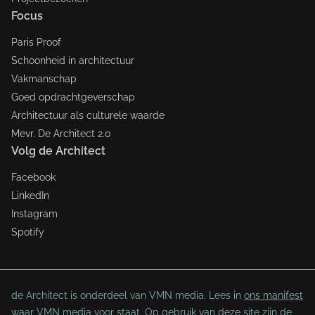
Focus
Paris Proof
Schoonheid in architectuur
Vakmanschap
Goed opdrachtgeverschap
Architectuur als culturele waarde
Mevr. De Architect 2.0
Volg de Architect
Facebook
LinkedIn
Instagram
Spotify
de Architect is onderdeel van VMN media. Lees in
ons manifest
waar VMN media voor staat. Op gebruik van deze site zijn de