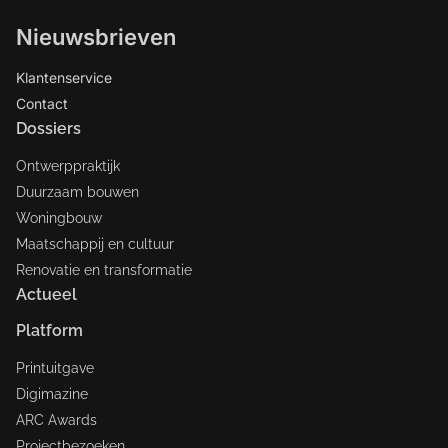
Nieuwsbrieven
Klantenservice
Contact
Dossiers
Ontwerppraktijk
Duurzaam bouwen
Woningbouw
Maatschappij en cultuur
Renovatie en transformatie
Actueel
Platform
Printuitgave
Digimazine
ARC Awards
Projectbezoeken