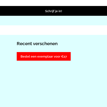
Schrijf je in!
Recent verschenen
Bestel een exemplaar voor €27