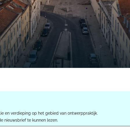
ie en verdieping op het gebied van ontwerppraktijk.
de nieuwsbrief te kunnen lezen.