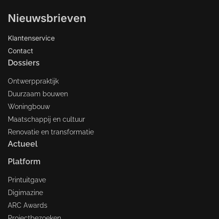
Nieuwsbrieven
Klantenservice
Contact
Dossiers
Ontwerppraktijk
Duurzaam bouwen
Woningbouw
Maatschappij en cultuur
Renovatie en transformatie
Actueel
Platform
Printuitgave
Digimazine
ARC Awards
Projectbezoeken