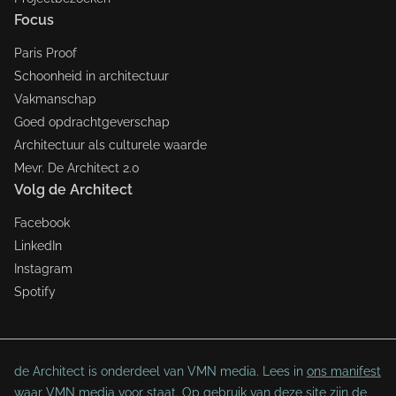
Focus
Paris Proof
Schoonheid in architectuur
Vakmanschap
Goed opdrachtgeverschap
Architectuur als culturele waarde
Mevr. De Architect 2.0
Volg de Architect
Facebook
LinkedIn
Instagram
Spotify
de Architect is onderdeel van VMN media. Lees in
ons manifest
waar VMN media voor staat. Op gebruik van deze site zijn de