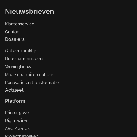
Nieuwsbrieven
Klantenservice
Contact
Dossiers
Ontwerppraktijk
Duurzaam bouwen
Woningbouw
Maatschappij en cultuur
Renovatie en transformatie
Actueel
Platform
Printuitgave
Digimazine
ARC Awards
Projectbezoeken