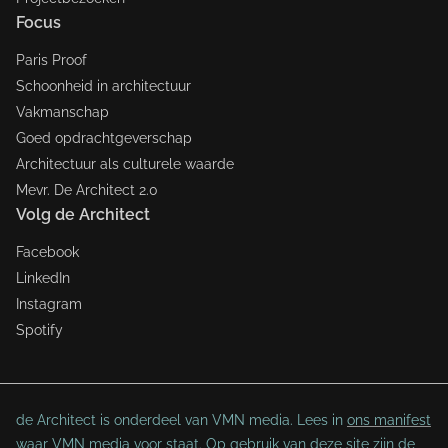
Focus
Paris Proof
Schoonheid in architectuur
Vakmanschap
Goed opdrachtgeverschap
Architectuur als culturele waarde
Mevr. De Architect 2.0
Volg de Architect
Facebook
LinkedIn
Instagram
Spotify
de Architect is onderdeel van VMN media. Lees in
ons manifest
waar VMN media voor staat. Op gebruik van deze site zijn de