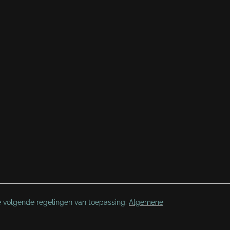
e volgende regelingen van toepassing:
Algemene