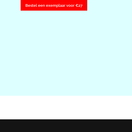
Bestel een exemplaar voor €27