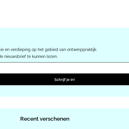
ie en verdieping op het gebied van ontwerppraktijk.
de nieuwsbrief te kunnen lezen.
Schrijf je in!
Recent verschenen