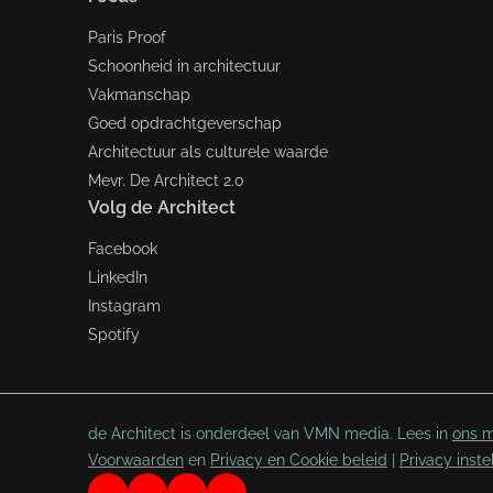
Paris Proof
Schoonheid in architectuur
Vakmanschap
Goed opdrachtgeverschap
Architectuur als culturele waarde
Mevr. De Architect 2.0
Volg de Architect
Facebook
LinkedIn
Instagram
Spotify
de Architect is onderdeel van VMN media. Lees in
ons m
Voorwaarden
en
Privacy en Cookie beleid
|
Privacy inste