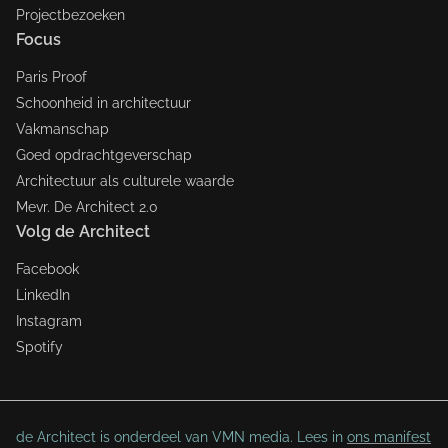
Projectbezoeken
Focus
Paris Proof
Schoonheid in architectuur
Vakmanschap
Goed opdrachtgeverschap
Architectuur als culturele waarde
Mevr. De Architect 2.0
Volg de Architect
Facebook
LinkedIn
Instagram
Spotify
de Architect is onderdeel van VMN media. Lees in
ons manifest