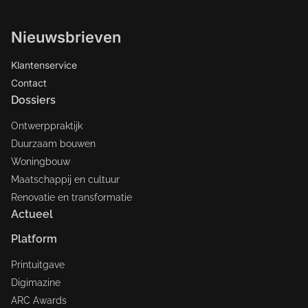
Nieuwsbrieven
Klantenservice
Contact
Dossiers
Ontwerppraktijk
Duurzaam bouwen
Woningbouw
Maatschappij en cultuur
Renovatie en transformatie
Actueel
Platform
Printuitgave
Digimazine
ARC Awards