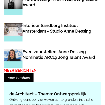
Award
Interieur Sandberg Instituut
Amsterdam - Studio Anne Dessing
Even voorstellen: Anne Dessing -
Nominatie ARC19 Jong Talent Award
MEER BERICHTEN
Meer berichten
de Architect – Thema: Ontwerppraktijk
Ontvang eens per vier weken achtergronden, inspiratie