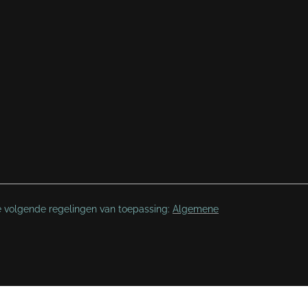
e volgende regelingen van toepassing:
Algemene