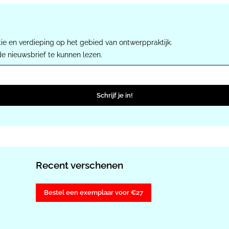
ie en verdieping op het gebied van ontwerppraktijk.
de nieuwsbrief te kunnen lezen.
Schrijf je in!
Recent verschenen
Bestel een exemplaar voor €27