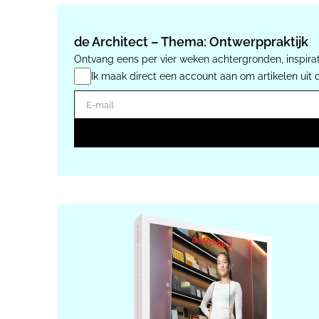
de Architect – Thema: Ontwerppraktijk
Ontvang eens per vier weken achtergronden, inspirat
Ik maak direct een account aan om artikelen uit 
E-mail