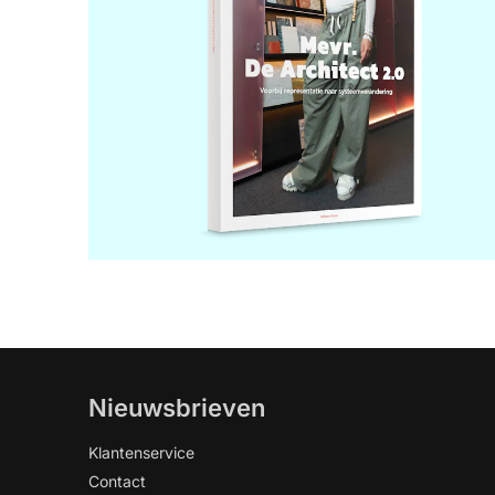
Nieuwsbrieven
Klantenservice
Contact