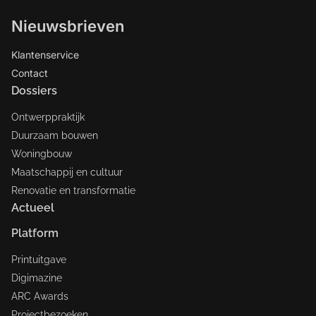
Nieuwsbrieven
Klantenservice
Contact
Dossiers
Ontwerppraktijk
Duurzaam bouwen
Woningbouw
Maatschappij en cultuur
Renovatie en transformatie
Actueel
Platform
Printuitgave
Digimazine
ARC Awards
Projectbezoeken