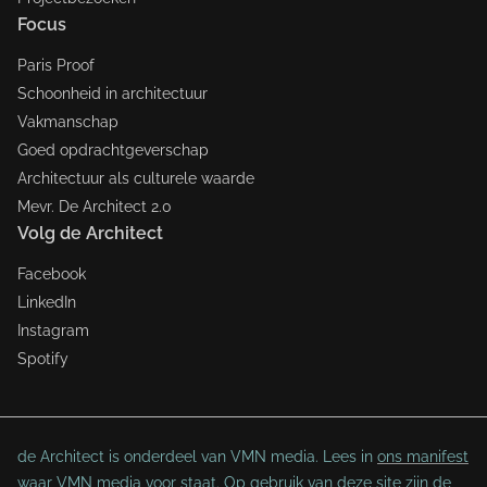
Focus
Paris Proof
Schoonheid in architectuur
Vakmanschap
Goed opdrachtgeverschap
Architectuur als culturele waarde
Mevr. De Architect 2.0
Volg de Architect
Facebook
LinkedIn
Instagram
Spotify
de Architect is onderdeel van VMN media. Lees in
ons manifest
waar VMN media voor staat. Op gebruik van deze site zijn de