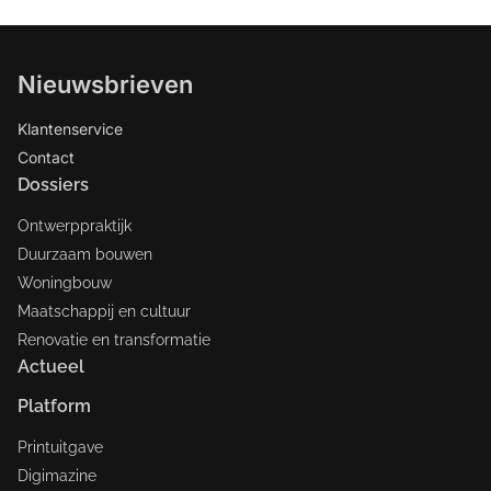
Nieuwsbrieven
Klantenservice
Contact
Dossiers
Ontwerppraktijk
Duurzaam bouwen
Woningbouw
Maatschappij en cultuur
Renovatie en transformatie
Actueel
Platform
Printuitgave
Digimazine