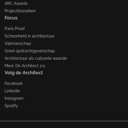
ARC Awards
Projectbezoeken
Focus
Paris Proof
Schoonheid in architectuur
Vakmanschap
Goed opdrachtgeverschap
Architectuur als culturele waarde
Mevr. De Architect 2.0
Volg de Architect
Facebook
LinkedIn
Instagram
Spotify