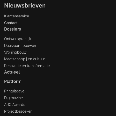
Nieuwsbrieven
Klantenservice
Contact
Dossiers
Ontwerppraktijk
Duurzaam bouwen
Woningbouw
Maatschappij en cultuur
Renovatie en transformatie
Actueel
Platform
Printuitgave
Digimazine
ARC Awards
Projectbezoeken