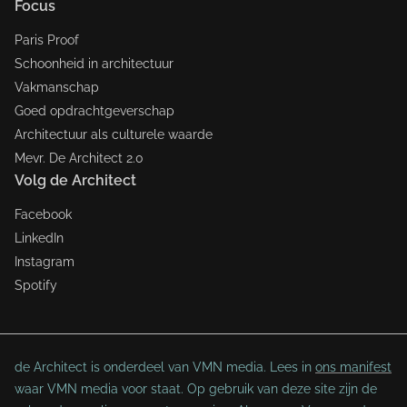
Focus
Paris Proof
Schoonheid in architectuur
Vakmanschap
Goed opdrachtgeverschap
Architectuur als culturele waarde
Mevr. De Architect 2.0
Volg de Architect
Facebook
LinkedIn
Instagram
Spotify
de Architect is onderdeel van VMN media. Lees in
ons manifest
waar VMN media voor staat. Op gebruik van deze site zijn de