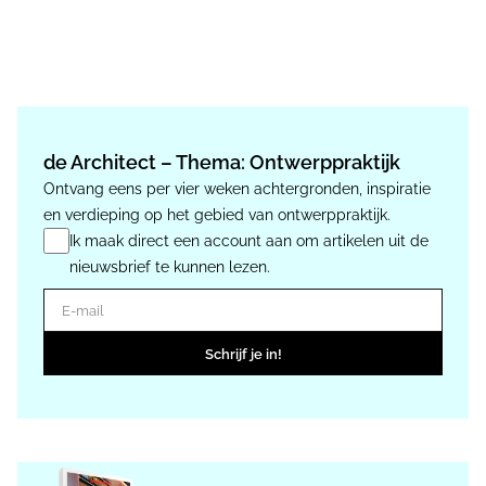
de Architect – Thema: Ontwerppraktijk
Ontvang eens per vier weken achtergronden, inspiratie
en verdieping op het gebied van ontwerppraktijk.
Ik maak direct een account aan om artikelen uit de
nieuwsbrief te kunnen lezen.
E-mail
Schrijf je in!