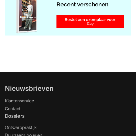
Recent verschenen
Bestel een exemplaar voor
€27
Nieuwsbrieven
Klantenservice
Contact
Dossiers
Ontwerppraktijk
Duurzaam bouwen