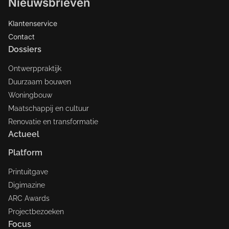
Nieuwsbrieven
Klantenservice
Contact
Dossiers
Ontwerppraktijk
Duurzaam bouwen
Woningbouw
Maatschappij en cultuur
Renovatie en transformatie
Actueel
Platform
Printuitgave
Digimazine
ARC Awards
Projectbezoeken
Focus