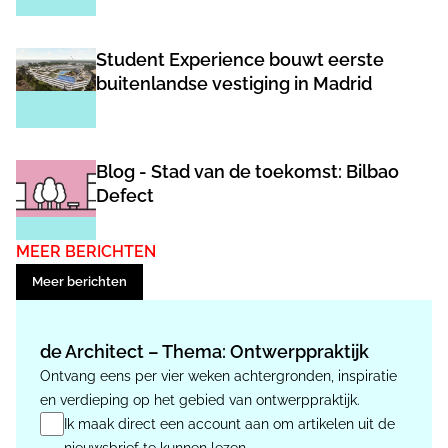
Student Experience bouwt eerste
buitenlandse vestiging in Madrid
Blog - Stad van de toekomst: Bilbao
Defect
MEER BERICHTEN
Meer berichten
de Architect – Thema: Ontwerppraktijk
Ontvang eens per vier weken achtergronden, inspiratie
en verdieping op het gebied van ontwerppraktijk.
Ik maak direct een account aan om artikelen uit de
nieuwsbrief te kunnen lezen.