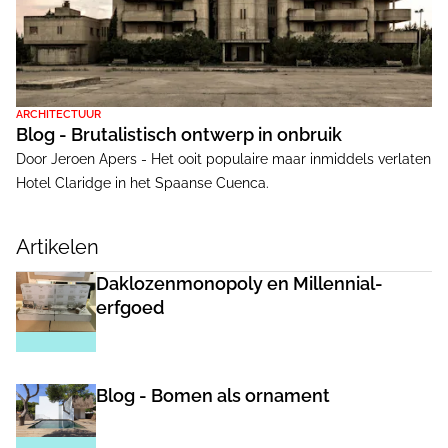
ARCHITECTUUR
Blog - Brutalistisch ontwerp in onbruik
Door Jeroen Apers - Het ooit populaire maar inmiddels verlaten
Hotel Claridge in het Spaanse Cuenca.
Artikelen
Daklozenmonopoly en Millennial-
erfgoed
Blog - Bomen als ornament