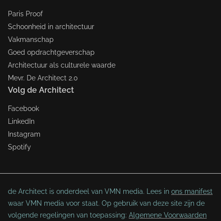
Paris Proof
Schoonheid in architectuur
Vakmanschap
Goed opdrachtgeverschap
Architectuur als culturele waarde
Mevr. De Architect 2.0
Volg de Architect
Facebook
LinkedIn
Instagram
Spotify
de Architect is onderdeel van VMN media. Lees in
ons manifest
waar VMN media voor staat. Op gebruik van deze site zijn de
volgende regelingen van toepassing:
Algemene Voorwaarden