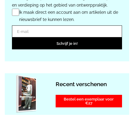
en verdieping op het gebied van ontwerppraktijk.
Ik maak direct een account aan om artikelen uit de
nieuwsbrief te kunnen lezen.
E-mail
Schrijf je in!
Recent verschenen
Bestel een exemplaar voor
€27