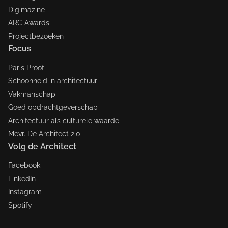
Digimazine
ARC Awards
Projectbezoeken
Focus
Paris Proof
Schoonheid in architectuur
Vakmanschap
Goed opdrachtgeverschap
Architectuur als culturele waarde
Mevr. De Architect 2.0
Volg de Architect
Facebook
LinkedIn
Instagram
Spotify