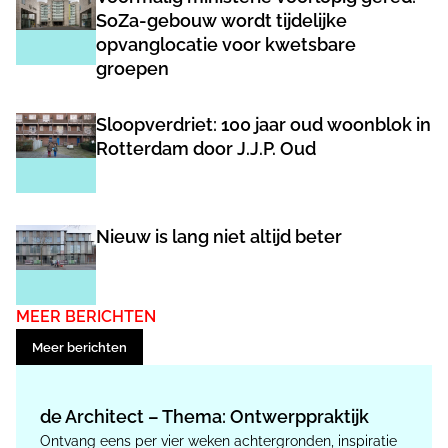
SoZa-gebouw wordt tijdelijke
opvanglocatie voor kwetsbare
groepen
Sloopverdriet: 100 jaar oud woonblok in
Rotterdam door J.J.P. Oud
Nieuw is lang niet altijd beter
MEER BERICHTEN
Meer berichten
de Architect – Thema: Ontwerppraktijk
Ontvang eens per vier weken achtergronden, inspiratie