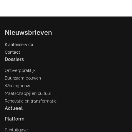
Nieuwsbrieven
Klantenservice
Contact
Dossiers
Ontwerppraktijk
Duurzaam bouwen
Woningbouw
Maatschappij en cultuur
Renovatie en transformatie
Actueel
Platform
Printuitgave