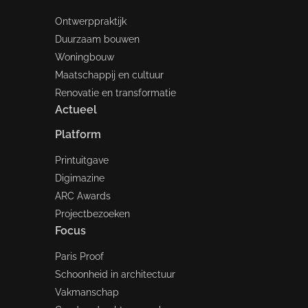
Ontwerppraktijk
Duurzaam bouwen
Woningbouw
Maatschappij en cultuur
Renovatie en transformatie
Actueel
Platform
Printuitgave
Digimazine
ARC Awards
Projectbezoeken
Focus
Paris Proof
Schoonheid in architectuur
Vakmanschap