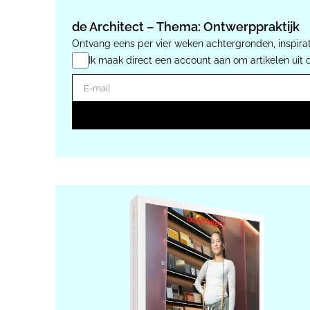
de Architect – Thema: Ontwerppraktijk
Ontvang eens per vier weken achtergronden, inspirat
Ik maak direct een account aan om artikelen uit 
E-mail