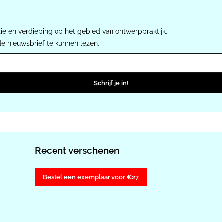
ie en verdieping op het gebied van ontwerppraktijk.
de nieuwsbrief te kunnen lezen.
Schrijf je in!
Recent verschenen
Bestel een exemplaar voor €27