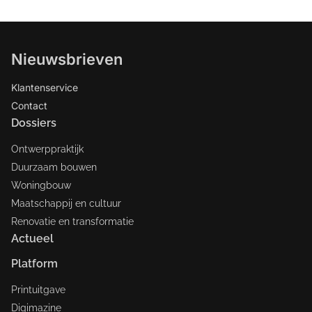
Nieuwsbrieven
Klantenservice
Contact
Dossiers
Ontwerppraktijk
Duurzaam bouwen
Woningbouw
Maatschappij en cultuur
Renovatie en transformatie
Actueel
Platform
Printuitgave
Digimazine