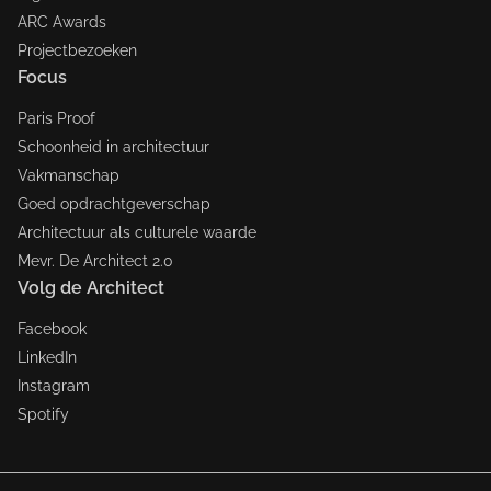
ARC Awards
Projectbezoeken
Focus
Paris Proof
Schoonheid in architectuur
Vakmanschap
Goed opdrachtgeverschap
Architectuur als culturele waarde
Mevr. De Architect 2.0
Volg de Architect
Facebook
LinkedIn
Instagram
Spotify