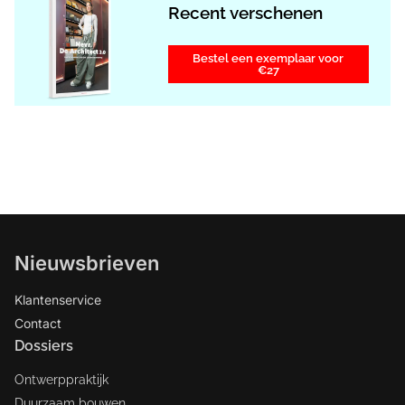
Recent verschenen
Bestel een exemplaar voor
€27
Nieuwsbrieven
Klantenservice
Contact
Dossiers
Ontwerppraktijk
Duurzaam bouwen