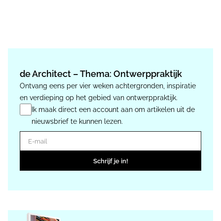
de Architect – Thema: Ontwerppraktijk
Ontvang eens per vier weken achtergronden, inspiratie
en verdieping op het gebied van ontwerppraktijk.
Ik maak direct een account aan om artikelen uit de
nieuwsbrief te kunnen lezen.
E-mail
Schrijf je in!