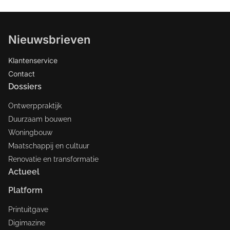
Nieuwsbrieven
Klantenservice
Contact
Dossiers
Ontwerppraktijk
Duurzaam bouwen
Woningbouw
Maatschappij en cultuur
Renovatie en transformatie
Actueel
Platform
Printuitgave
Digimazine