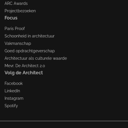
ARC Awards
Projectbezoeken
Focus
Paris Proof
Schoonheid in architectuur
Vakmanschap
Goed opdrachtgeverschap
Architectuur als culturele waarde
Mevr. De Architect 2.0
Volg de Architect
Facebook
LinkedIn
Instagram
Spotify