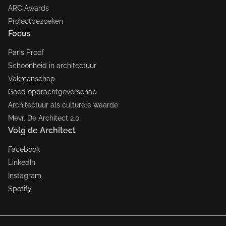
ARC Awards
Projectbezoeken
Focus
Paris Proof
Schoonheid in architectuur
Vakmanschap
Goed opdrachtgeverschap
Architectuur als culturele waarde
Mevr. De Architect 2.0
Volg de Architect
Facebook
LinkedIn
Instagram
Spotify