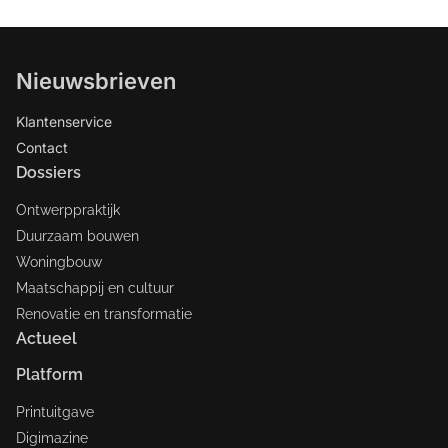
Nieuwsbrieven
Klantenservice
Contact
Dossiers
Ontwerppraktijk
Duurzaam bouwen
Woningbouw
Maatschappij en cultuur
Renovatie en transformatie
Actueel
Platform
Printuitgave
Digimazine