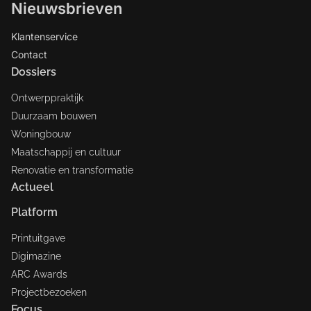
Nieuwsbrieven
Klantenservice
Contact
Dossiers
Ontwerppraktijk
Duurzaam bouwen
Woningbouw
Maatschappij en cultuur
Renovatie en transformatie
Actueel
Platform
Printuitgave
Digimazine
ARC Awards
Projectbezoeken
Focus