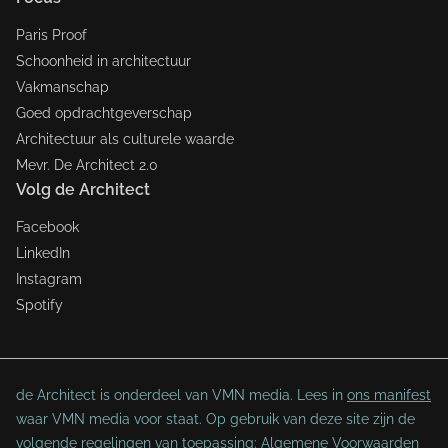
Paris Proof
Schoonheid in architectuur
Vakmanschap
Goed opdrachtgeverschap
Architectuur als culturele waarde
Mevr. De Architect 2.0
Volg de Architect
Facebook
LinkedIn
Instagram
Spotify
de Architect is onderdeel van VMN media. Lees in
ons manifest
waar VMN media voor staat. Op gebruik van deze site zijn de
volgende regelingen van toepassing:
Algemene Voorwaarden