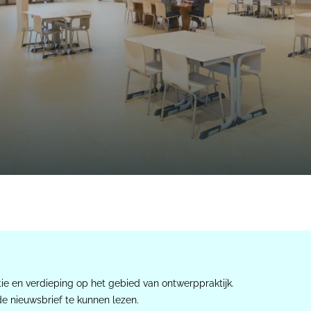
ie en verdieping op het gebied van ontwerppraktijk.
de nieuwsbrief te kunnen lezen.