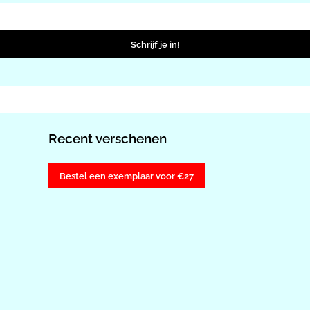
Schrijf je in!
Recent verschenen
Bestel een exemplaar voor €27