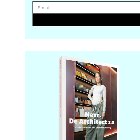
E-mail