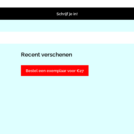
Schrijf je in!
Recent verschenen
Bestel een exemplaar voor €27