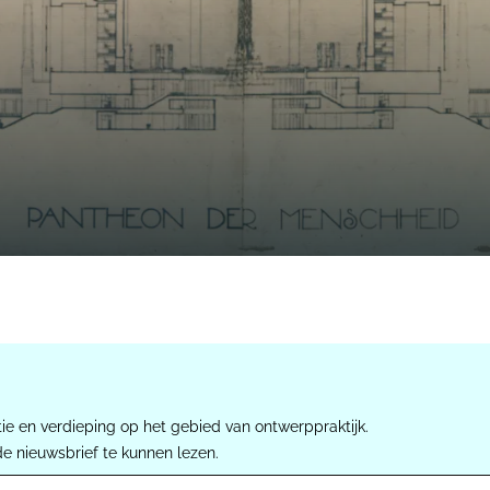
ie en verdieping op het gebied van ontwerppraktijk.
de nieuwsbrief te kunnen lezen.