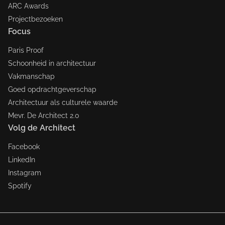
ARC Awards
Projectbezoeken
Focus
Paris Proof
Schoonheid in architectuur
Vakmanschap
Goed opdrachtgeverschap
Architectuur als culturele waarde
Mevr. De Architect 2.0
Volg de Architect
Facebook
LinkedIn
Instagram
Spotify