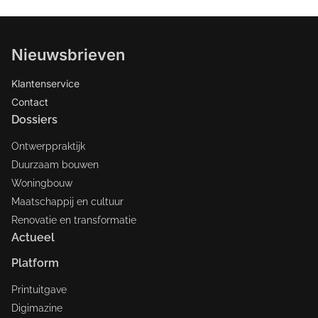
Nieuwsbrieven
Klantenservice
Contact
Dossiers
Ontwerppraktijk
Duurzaam bouwen
Woningbouw
Maatschappij en cultuur
Renovatie en transformatie
Actueel
Platform
Printuitgave
Digimazine