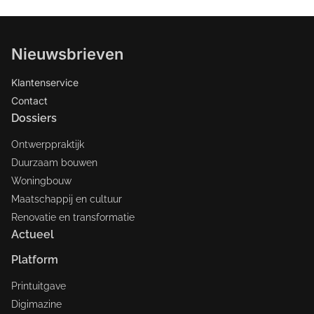
Nieuwsbrieven
Klantenservice
Contact
Dossiers
Ontwerppraktijk
Duurzaam bouwen
Woningbouw
Maatschappij en cultuur
Renovatie en transformatie
Actueel
Platform
Printuitgave
Digimazine