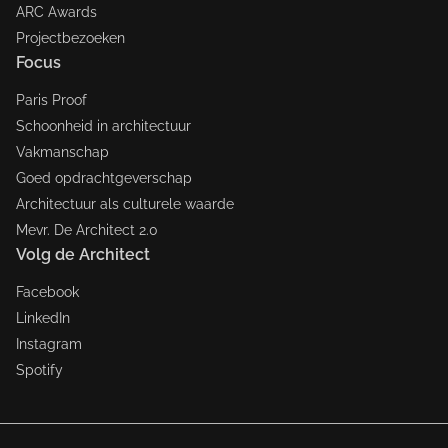
ARC Awards
Projectbezoeken
Focus
Paris Proof
Schoonheid in architectuur
Vakmanschap
Goed opdrachtgeverschap
Architectuur als culturele waarde
Mevr. De Architect 2.0
Volg de Architect
Facebook
LinkedIn
Instagram
Spotify